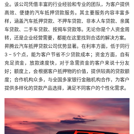
业。该公司凭借丰富的行业经验和专业的团队，为客户提供
高效、便捷的汽车抵押贷款服务。其主要服务内容丰富多
样，涵盖汽车抵押贷款、不押车贷款、非本人车贷款、亲属
车贷款、二手车贷款、按揭车贷款等。无论你是个人资金周
转，还是企业经营需要，都能在这里找到合适的解决方案。
昇腾云汽车抵押贷款公司优势显著。在利率方面，低于同行
3 – 5个点，能为客户节省不少贷款成本；资金方面，自有
充足资金，放款速度快，对于急需资金的客户来说十分友
好；额度上，会根据客户抵押物的价值，提供较高的贷款额
度；合作机构众多，与全国多家银行金融机构合作，为客户
提供多样化的贷款产品选择，满足不同客户的个性化需求。