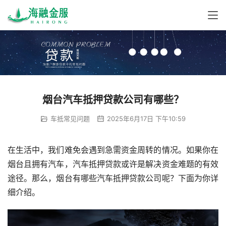
烟台汽车抵押贷款公司有哪些？
车抵常见问题
2025年6月17日 下午10:59
在生活中，我们难免会遇到急需资金周转的情况。如果你在
烟台且拥有汽车，汽车抵押贷款或许是解决资金难题的有效
途径。那么，烟台有哪些汽车抵押贷款公司呢？下面为你详
细介绍。