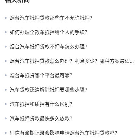
烟台汽车抵押贷款那些车不允许抵押？
如何办理全款车抵押给个人的手续？
烟台汽车抵押贷款不押车怎么办理？
烟台汽车抵押贷款怎么办理？利息多少？哪种方案最适合你？
烟台车抵贷哪个平台最可靠？
汽车贷款还清解除抵押要哪些步骤？
汽车抵押和质押有什么区别？
汽车抵押贷款最快多久放款？
征信有逾期记录会影响申请烟台汽车抵押贷款吗?