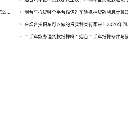
选？
烟台车抵贷哪个平台靠谱？车辆抵押贷款利息计算
在烟台按揭车可以做的贷款种类有哪些？2026年四种方案对比与选择指南
二手车能办理贷款抵押吗？烟台二手车抵押条件与操作指