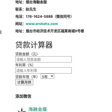
地址：烟台海融金服
联系：赵先生
电话：176-1624-5888（微信同号）
网站：
www.ershehs.com
地址：烟台市经济技术开发区福莱商城9号楼
根
贷款计算器
贷款金额（元）
年利率（%）
贷款年限（年）
计算月供
添加微信