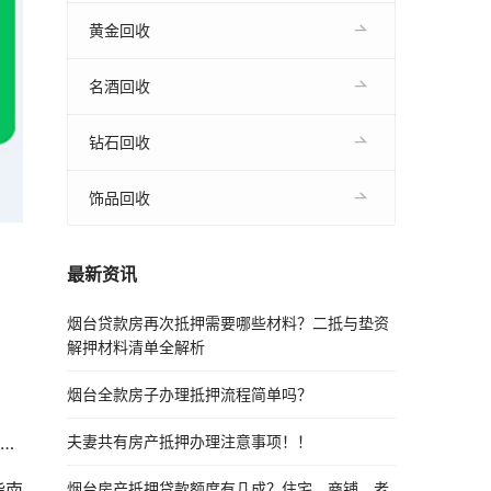
黄金回收
名酒回收
钻石回收
饰品回收
最新资讯
烟台贷款房再次抵押需要哪些材料？二抵与垫资
解押材料清单全解析
烟台全款房子办理抵押流程简单吗？
夫妻共有房产抵押办理注意事项！！
指南
烟台房产抵押贷款额度有几成？住宅、商铺、老