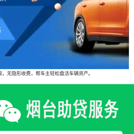
规，无隐形收费，帮车主轻松盘活车辆资产。