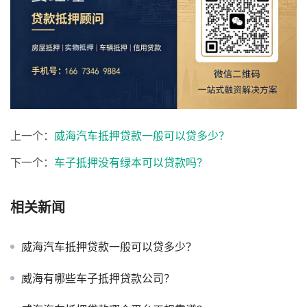
上一个：
威海汽车抵押贷款一般可以贷多少？
下一个：
车子抵押没有绿本可以贷款吗？
相关新闻
威海汽车抵押贷款一般可以贷多少？
威海有哪些车子抵押贷款公司？