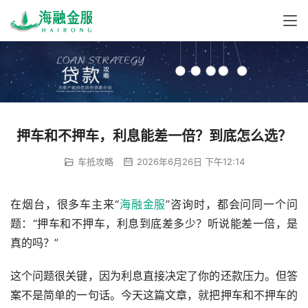
押车和不押车，利息能差一倍？到底怎么选？
车抵攻略
2026年6月26日 下午12:14
在烟台，很多车主来“
海融金服
”咨询时，都会问同一个问
题：“押车和不押车，利息到底差多少？听说能差一倍，是
真的吗？”
这个问题很关键，因为利息直接决定了你的还款压力。但答
案不是简单的一句话。今天这篇文章，就把押车和不押车的