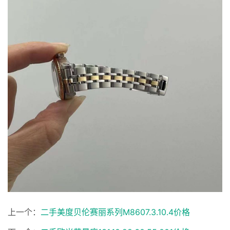
上一个：
二手美度贝伦赛丽系列M8607.3.10.4价格