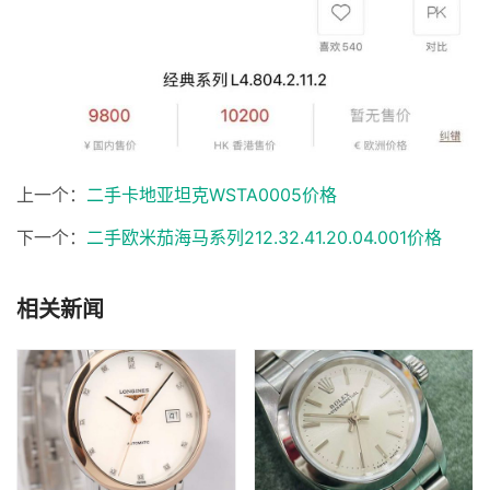
上一个：
二手卡地亚坦克WSTA0005价格
下一个：
二手欧米茄海马系列212.32.41.20.04.001价格
相关新闻