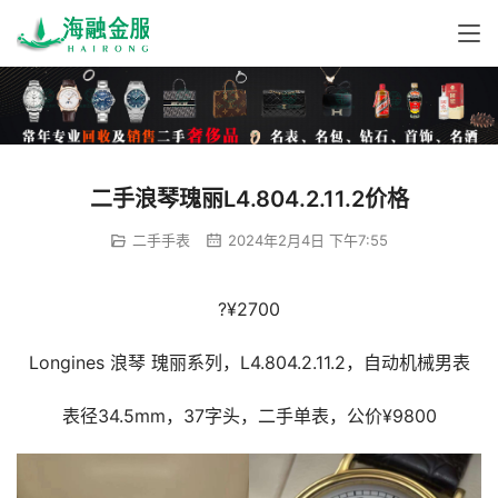
二手浪琴瑰丽L4.804.2.11.2价格
二手手表
2024年2月4日 下午7:55
?¥2700
Longines 浪琴 瑰丽系列，L4.804.2.11.2，自动机械男表
表径34.5mm，37字头，二手单表，公价¥9800