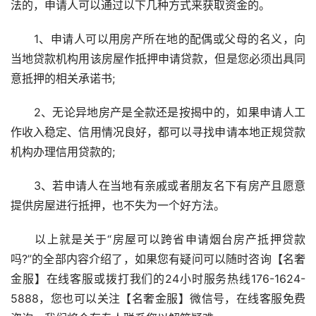
法的，申请人可以通过以下几种方式来获取资金的。
　　1、申请人可以用房产所在地的配偶或父母的名义，向
当地贷款机构用该房屋作抵押申请贷款，但是您必须出具同
意抵押的相关承诺书;
　　2、无论异地房产是全款还是按揭中的，如果申请人工
作收入稳定、信用情况良好，都可以寻找申请本地正规贷款
机构办理信用贷款的;
　　3、若申请人在当地有亲戚或者朋友名下有房产且愿意
提供房屋进行抵押，也不失为一个好方法。
　　以上就是关于“房屋可以跨省申请烟台房产抵押贷款
吗?”的全部内容介绍了，如果您有疑问可以随时咨询【名奢
金服】在线客服或拨打我们的24小时服务热线176-1624-
5888，您也可以关注【名奢金服】微信号，在线客服免费