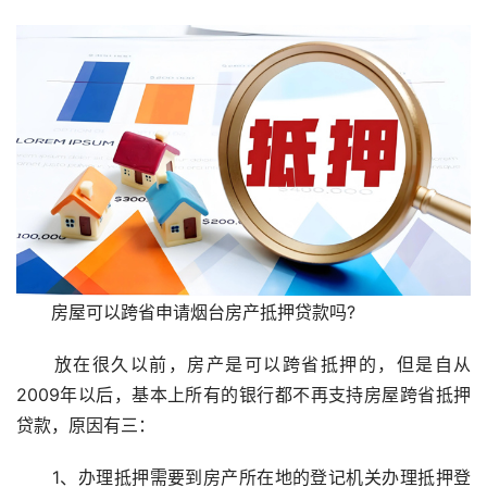
　　房屋可以跨省申请烟台房产抵押贷款吗?
　　放在很久以前，房产是可以跨省抵押的，但是自从
2009年以后，基本上所有的银行都不再支持房屋跨省抵押
贷款，原因有三：
　　1、办理抵押需要到房产所在地的登记机关办理抵押登