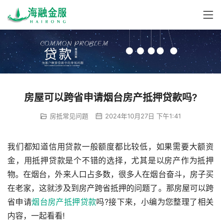
房屋可以跨省申请烟台房产抵押贷款吗?
房抵常见问题
2024年10月27日 下午1:41
我们都知道信用贷款一般额度都比较低，如果需要大额资
金，用抵押贷款是个不错的选择，尤其是以房产作为抵押
物。在烟台，外来人口占多数，很多人在烟台奋斗，房子买
在老家，这就涉及到房产跨省抵押的问题了。那房屋可以跨
省申请
烟台房产抵押贷款
吗?接下来，小编为您整理了相关
内容，一起看看!