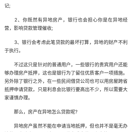
记;
　　2、你既然有异地房产，银行也会担心你是在异地经
营，影响贷款管理催收;
　　3、银行会考虑此笔贷款的最坏打算，异地的财产不利
于执行。
　　不过这只是针对的普通用户，一些银行的贵宾用户还能
够办理房产抵押，这也是银行为了留住优质客户一项措施。
另外除了银行之外，在一些民间借贷公司也可以用房屋跨省
抵押申请贷款，只是利息会比银行要高出不少，所以需要大
家谨慎办理。
　　那么，房产在异地怎么贷款呢?
　　异地房产虽然不能在申请当地抵押，但也并不是毫无办