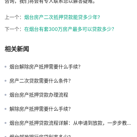
咨询，我们将会有专人联系您以解答疑难。
上一个：
烟台房产二次抵押贷款能贷多少年?
下一个：
在烟台有套300万房产最多可以贷款多少？
相关新闻
烟台解除房产抵押需要什么手续？
房产二次贷款需要什么条件？
烟台房产抵押贷款办理流程
解除房产抵押需要什么手续？
烟台房产抵押贷款流程详解：从申请到放款，一步步教你怎么办
烟台邮政银行房贷利率多少?