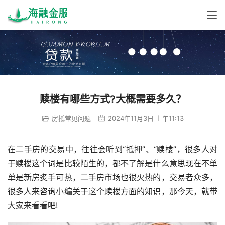
赎楼有哪些方式?大概需要多久？
房抵常见问题
2024年11月3日 上午11:13
在二手房的交易中，往往会听到“抵押”、“赎楼”，很多人对
于赎楼这个词是比较陌生的，都不了解是什么意思现在不单
单是新房炙手可热，二手房市场也很火热的，交易者众多，
很多人来咨询小编关于这个赎楼方面的知识，那今天，就带
大家来看看吧!