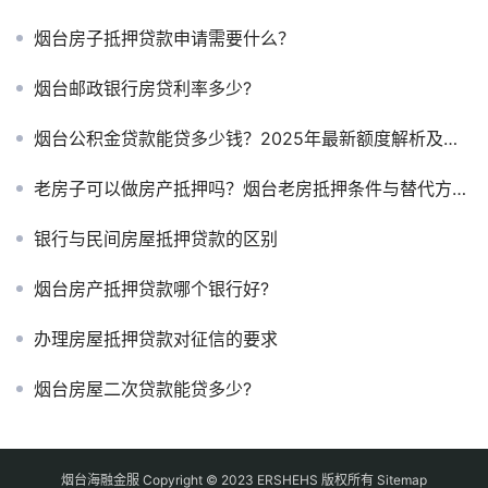
烟台房子抵押贷款申请需要什么？
烟台邮政银行房贷利率多少?
烟台公积金贷款能贷多少钱？2025年最新额度解析及申贷指南
老房子可以做房产抵押吗？烟台老房抵押条件与替代方案2026！
银行与民间房屋抵押贷款的区别
烟台房产抵押贷款哪个银行好?
办理房屋抵押贷款对征信的要求
烟台房屋二次贷款能贷多少?
烟台海融金服 Copyright © 2023 ERSHEHS 版权所有
Sitemap