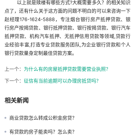
        以上就是赎楼有哪些方式?大概需要多久？的相关知识
点了，还有什么关于这方面的问题不明白的可以来咨询一下
赵经理176-1624-5888，专注烟台银行房产抵押贷款、银
行房产按揭贷款、银行抵押贷款、银行按揭贷款、银行汽车
抵押贷款、机构汽车抵押、无抵押信用贷款等领域,贷款行
业经验丰富,打造专业贷款服务团队,为企业银行贷款和个人
银行贷款量身定制最佳贷款方案。
上一个：
为什么有的房屋抵押贷款需要营业执照？
下一个：
征信有当前逾期可以办理房抵贷吗？
相关新闻
商业贷款怎么转成公积金房贷？
有贷款的房子能卖吗？怎么卖？