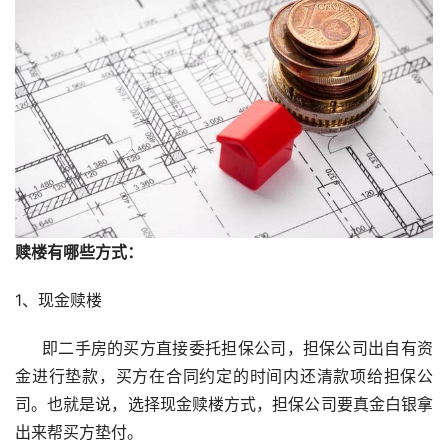
赎楼有哪些方式：
1、现金赎楼
　  即二手房的买方直接委托担保公司，担保公司出自有资
金进行垫款，买方在合同约定的时间内还清款项给担保公
司。也就是说，选择现金赎楼方式，担保公司要真金白银拿
出来帮买方垫付。