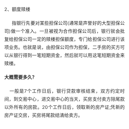
2、额度赎楼
　  指银行先要对某些担保公司(通常是声誉好的大型担保公
司)做一个准入。一旦被视为合作担保公司后，银行就会批
复给担保公司一定的赎楼担保额度，专门给担保公司进行该
项业务。也就是说，由担保公司作为担保，二手房的买方可
以从银行得到一笔短期资金，然后就可以用这笔短期资金来
赎楼。
大概需要多久？
   一般是7个工作日后，银行贷款审核结束，双方约定时
间，到交易中心，进交易中心的当天，买房支付卖方除尾款
以外所有的房款。20个工作日后，领取新的房产证;凭新的
房产证交房，买房将尾款结清给卖方。