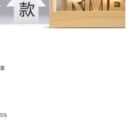
7家
5%