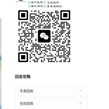
回收攻略
手表回收
包包回收