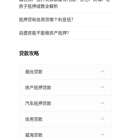
房子抵押成数全解析
抵押贷和信用贷哪个利息低？
自建房能不能做房产抵押？
贷款攻略
烟台贷款
房产抵押贷款
汽车抵押贷款
信用贷款
威海贷款