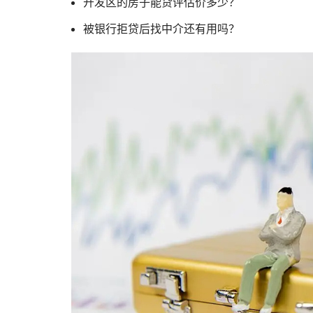
开发区的房子能贷评估价多少？
被银行拒贷后找中介还有用吗？