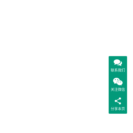
联系我们
关注微信
分享本页