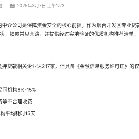
题
2025年3月7日 上午1:23
的中介公司是保障资金安全的核心前提。作为烟台开发区专业贷
现状，揭露常见套路，并提供经过实地验证的优质机构推荐清单，
押贷款相关企业达217家，但具备《金融信息服务许可证》的仅
间机构6%-15%
费等不合理收费
构平均耗时15天