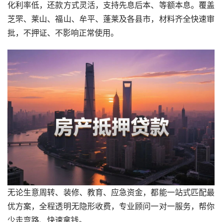
化利率低，还款方式灵活，支持先息后本、等额本息。覆盖
芝罘、莱山、福山、牟平、蓬莱及各县市，材料齐全快速审
批，不押证、不影响正常使用。
无论生意周转、装修、教育、应急资金，都能一站式匹配最
优方案，全程透明无隐形收费，专业顾问一对一服务，帮你
少走弯路、快速拿钱。