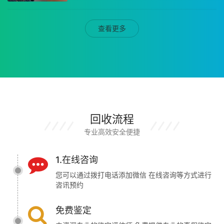
查看更多
回收流程
专业高效安全便捷
1.在线咨询
您可以通过拨打电话添加微信 在线咨询等方式进行
咨讯预约
免费鉴定