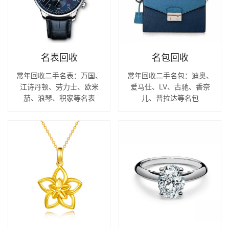
名表回收
名包回收
常年回收二手名表：万国、
常年回收二手名包：迪奥、
江诗丹顿、劳力士、欧米
爱马仕、LV、古驰、香奈
茄、浪琴、积家等名表
儿、普拉达等名包