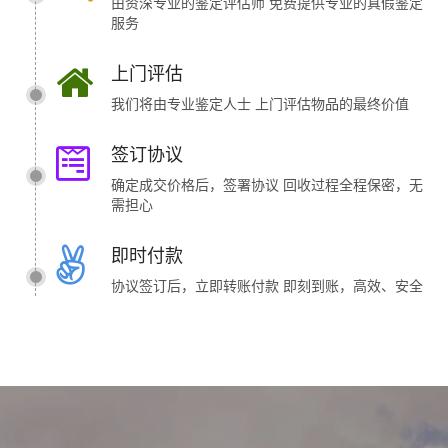
由资深专业的鉴定评估师 免费提供专业的真假鉴定
服务
上门评估
我们将由专业鉴定人士 上门评估物品的最终价值
签订协议
确定成交价格后，签署协议 回收过程全程保密，无
需担心
即时付款
协议签订后，立即转账付款 即刻到账，高效、安全