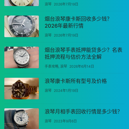
浪琴
2026年7月19日
烟台浪琴康卡斯回收多少钱？
2026年最新行情
浪琴
2026年7月19日
烟台浪琴手表抵押能贷多少？名表
抵押流程与估价方法全解
手表攻略
,
浪琴
2026年6月14日
浪琴康卡斯所有型号及价格
浪琴
2024年1月19日
浪琴月相手表回收行情是多少钱？
浪琴
2023年9月6日