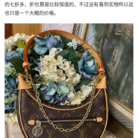
的七折多，折也算是比较保值的，不过没有看到实物所以这
也只是一个大概的价格。