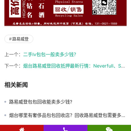
路易威登
上一个：
二手lv包包一般卖多少钱？
下一个：
烟台路易威登回收抵押最新行情：Neverfull、Speedy、老花款还值钱吗？
相关新闻
路易威登包包回收能卖多少钱?
烟台哪里有奢侈品包包回收店？回收路易威登包需要多少钱？
二手lv包包一般卖多少钱？