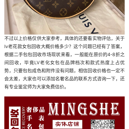
不过以上价格仅供大家参考，具体的还要看实物评估，关于
lv老花款女包回收大概价格多少？这个问题已经有了答案，
根据二手包包回收市场现状来看，一般能在原价的4-8折之
间回收，毕竟LV老化女包在品牌档次和款式热度上占优
势，只要包包成色和附件没有问题，相信回收价格也一定不
会太差，大家也可以添加名奢名品的联系方式咨询一下，还
有专业鉴定师为大家免费估价。