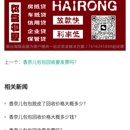
上一个：
香奈儿包包回收要发票吗？
相关新闻
香奈儿包包脱皮了回收价格大概多少？
香奈儿包包回收价格大概多少钱？