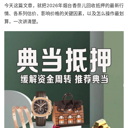
今天这篇文章，就把2026年烟台香奈儿回收抵押的最新行
情、各系列估价、影响价格的关键因素，以及怎么操作最划
算，一次讲清楚。 