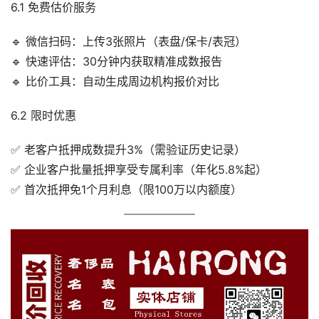
6.1 免费估价服务
🔹 微信扫码：上传3张照片（表盘/保卡/表冠）
🔹 快速评估：30分钟内获取精准成数报告
🔹 比价工具：自动生成周边机构报价对比
6.2 限时优惠
✅ 老客户抵押成数提升3%（需验证历史记录）
✅ 企业客户批量抵押享受专属利率（年化5.8%起）
✅ 首次抵押免1个月利息（限100万以内额度）