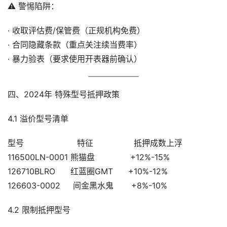
⚠️ 警惕陷阱：
· 收取评估费/保管费（正规机构免费）
· 合同隐藏条款（重点关注续当费率）
· 暴力验表（要求使用开表器前确认）
四、2024年 特殊型号抵押政策
4.1 溢价型号清单
型号                     特征                抵押成数上浮
116500LN-0001 熊猫盘              +12%-15%
126710BLRO      红蓝圈GMT      +10%-12%
126603-0002     间金黑水鬼       +8%-10%
4.2 限制抵押型号