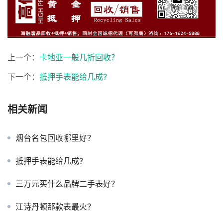
上一个：
卡地亚一般几折回收？
下一个：
抵押手表能给几成?
相关新闻
烟台名包回收哪里好？
抵押手表能给几成?
三万元买什么品牌二手表好？
江诗丹顿那款表最火？