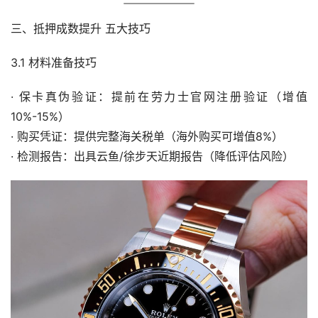
三、抵押成数提升 五大技巧
3.1 材料准备技巧
· 保卡真伪验证：提前在劳力士官网注册验证（增值
10%-15%）
· 购买凭证：提供完整海关税单（海外购买可增值8%）
· 检测报告：出具云鱼/徐步天近期报告（降低评估风险）