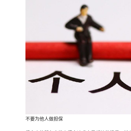
不要为他人做担保