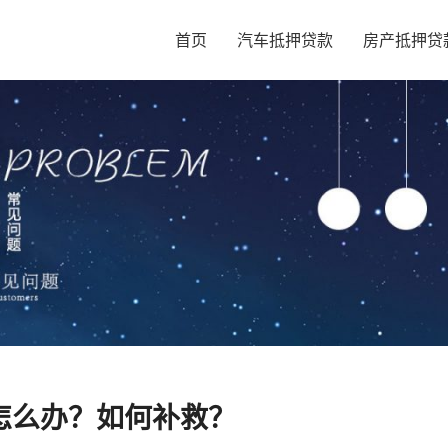
首页
汽车抵押贷款
房产抵押贷
怎么办？如何补救？