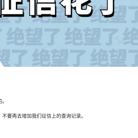
的。
，不要再去增加我们征信上的查询记录。