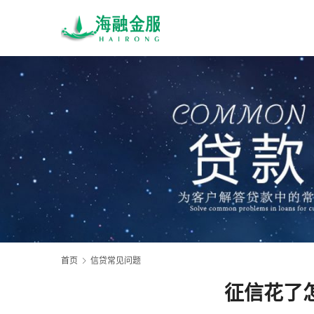
首页
信贷常见问题
征信花了