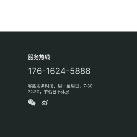
服务热线
176-1624-5888
客服服务时段：周一至周日，7:30 -
22:30，节假日不休息