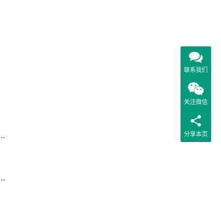
联系我们
关注微信
分享本页