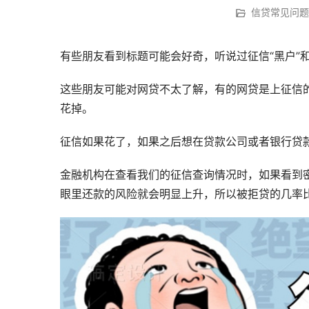
信贷常见问题
有些朋友看到标题可能会好奇，听说过征信“黑户”和
这些朋友可能对网贷不太了解，有的网贷是上征信
花掉。
征信如果花了，如果之后想在贷款公司或者银行贷
金融机构在查看我们的征信查询情况时，如果看到
眼里还款的风险就会明显上升，所以被拒贷的几率