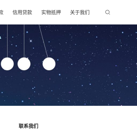
款
信用贷款
实物抵押
关于我们
联系我们