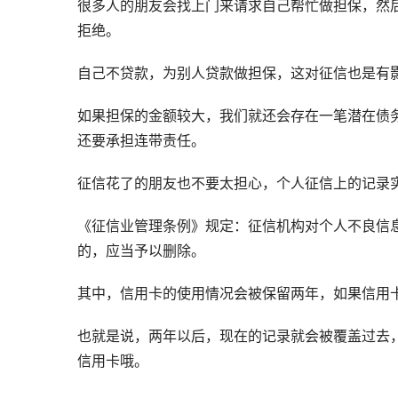
很多人的朋友会找上门来请求自己帮忙做担保，然
拒绝。
自己不贷款，为别人贷款做担保，这对征信也是有
如果担保的金额较大，我们就还会存在一笔潜在债
还要承担连带责任。
征信花了的朋友也不要太担心，个人征信上的记录实
《征信业管理条例》规定：征信机构对个人不良信
的，应当予以删除。
其中，信用卡的使用情况会被保留两年，如果信用
也就是说，两年以后，现在的记录就会被覆盖过去
信用卡哦。