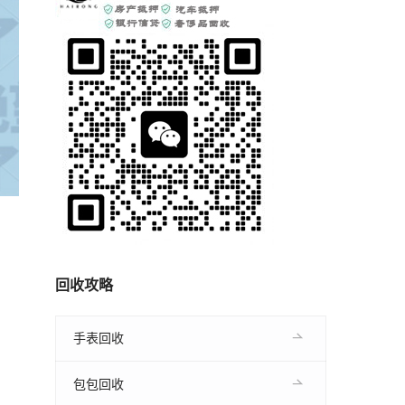
回收攻略
手表回收
包包回收