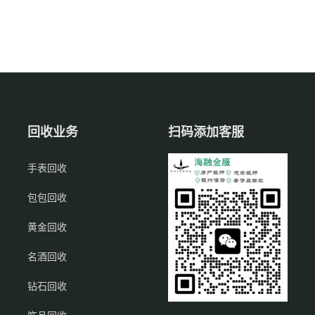
回收业务
扫码添加客服
手表回收
包包回收
黄金回收
名酒回收
钻石回收