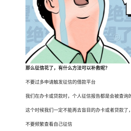
那么征信花了，有什么方法可以补救呢？
不要过多申请触发征信的借款平台
我们在办卡或贷款时，个人征信报告都是会被查询
这个时候我们一定不能再去盲目的办卡或者贷款了
不要频繁查看自己征信