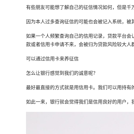
有些朋友可能想了解自己的征信情况如何，但是千
因为本人过多查询征信的可能也会被记入系统，被
如果一个人频繁查询自己的信用记录，贷款平台会
款或者信用卡申请不来，会被归为贷款风险较大人
可以通过信用卡来养征信
怎么让银行感觉到我们的诚意呢？
最好最直接的方式就是用信用卡。我们可以用持有
如此一来，银行就会觉得我们是信用良好的用户，