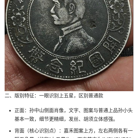
二、版别特征：一眼识别上五星，区别普通款
正面：孙中山侧面肖像，文字、图案与普通上品孙小头
基本一致，细节更精细，发丝、胡须立体感强。
背面（核心识别点）：嘉禾图案上方，左右两侧各有一