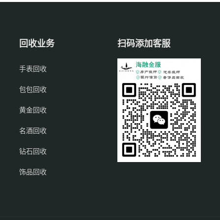
回收业务
扫码添加客服
手表回收
包包回收
黄金回收
名酒回收
钻石回收
饰品回收