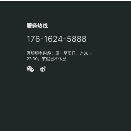
服务热线
176-1624-5888
客服服务时段：周一至周日，7:30 -
22:30，节假日不休息