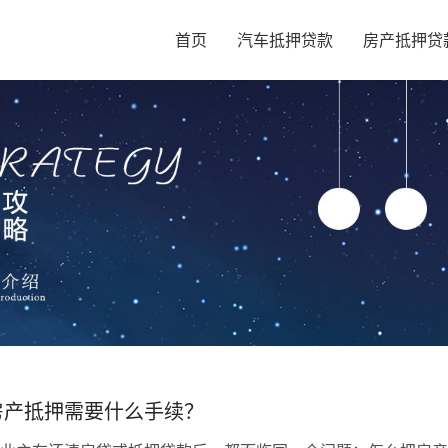
首页
汽车抵押贷款
房产抵押贷
房产抵押需要什么手续？