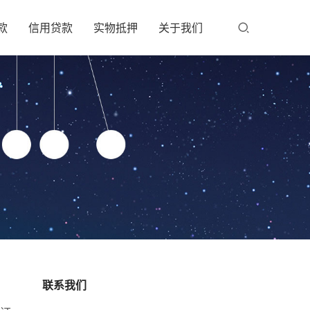
款
信用贷款
实物抵押
关于我们
联系我们