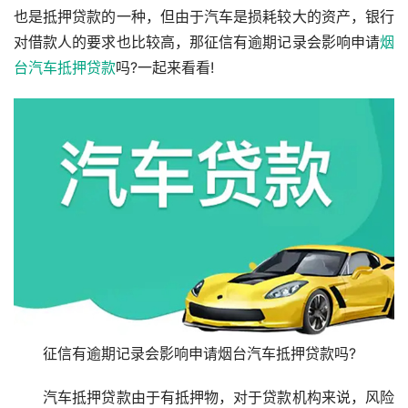
也是抵押贷款的一种，但由于汽车是损耗较大的资产，银行
对借款人的要求也比较高，那征信有逾期记录会影响申请
烟
台汽车抵押贷款
吗?一起来看看!
　　征信有逾期记录会影响申请烟台汽车抵押贷款吗?
　　汽车抵押贷款由于有抵押物，对于贷款机构来说，风险