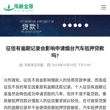
征信有逾期记录会影响申请烟台汽车抵押贷款
吗?
车抵常见问题
2024年10月25日 下午3:56
众所周知，征信不良会影响借款人的信用贷款申请，而造成
征信不良的常见因素是有逾期还款记录。个人征信有逾期记
录虽然会降低成功申请贷款的几率，但并不是不能贷款。像
房屋抵押贷款对借款人的征信要求就比较低，在可接受范围
内的逾期记录并不会使得房屋抵押贷款被拒，汽车抵押贷款