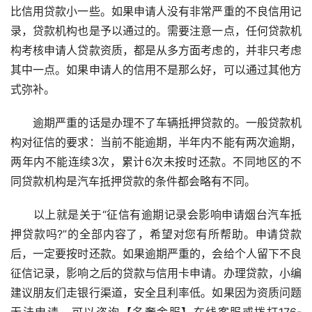
比信用贷款小一些。如果申请人没有非常严重的不良信用记
录，贷款机构也是予以通过的。需要注意一点，任何贷款机
构考核申请人贷款资质，都是从多方面考虑的，并非只考虑
其中一点。如果申请人的信用不是那么好，可以通过其他方
式弥补。
　　逾期严重的话是办理不了车辆抵押贷款的。一般贷款机
构对征信的要求：当前不能逾期，半年内不能有两次逾期，
两年内不能连续3次，累计6次未按时还款。不同地区的不
同贷款机构是汽车抵押贷款的条件都会略有不同。
　　以上就是关于“征信有逾期记录会影响申请烟台汽车抵
押贷款吗?”的全部内容了，希望对您有所帮助。申请贷款
后，一定要按时还款。如果逾期严重的，会给个人留下不良
征信记录，影响之后的贷款与信用卡申请。办理贷款，小编
建议朋友们走银行渠道，安全且利率低。如果因为资质问题
无法申请，可以咨询【名奢金服】在线客服或拨打176-