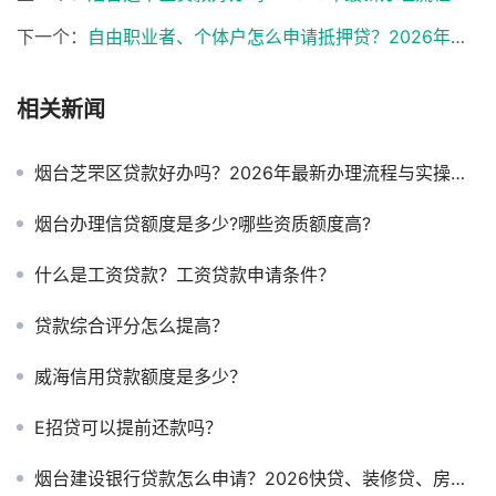
下一个：
自由职业者、个体户怎么申请抵押贷？2026年烟台最新方案与操作指南
相关新闻
烟台芝罘区贷款好办吗？2026年最新办理流程与实操攻略
烟台办理信贷额度是多少?哪些资质额度高?
什么是工资贷款？工资贷款申请条件？
贷款综合评分怎么提高？
威海信用贷款额度是多少？
E招贷可以提前还款吗？
烟台建设银行贷款怎么申请？2026快贷、装修贷、房抵贷利率与条件全解析