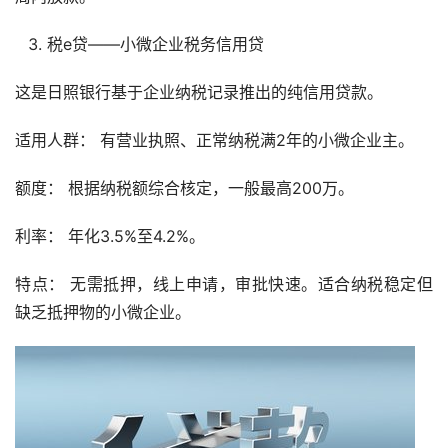
税e贷——小微企业税务信用贷
这是日照银行基于企业纳税记录推出的纯信用贷款。
适用人群： 有营业执照、正常纳税满2年的小微企业主。
额度： 根据纳税额综合核定，一般最高200万。
利率： 年化3.5%至4.2%。
特点： 无需抵押，线上申请，审批快速。适合纳税稳定但
缺乏抵押物的小微企业。