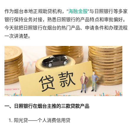
作为烟台本地正规助贷机构，“
海融金服
”与日照银行等多家
银行保持业务对接，熟悉日照银行的产品特点和审批偏好。
今天就把日照银行在烟台的热门产品、申请条件和办理流程
一次讲清楚。
一、日照银行在烟台主推的三款贷款产品
阳光贷——个人消费信用贷