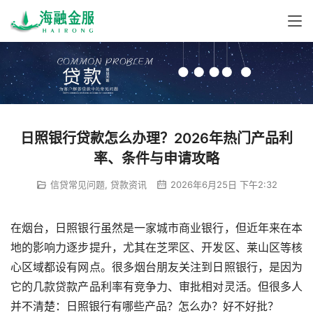
日照银行贷款怎么办理？2026年热门产品利
率、条件与申请攻略
信贷常见问题
,
贷款资讯
2026年6月25日 下午2:32
在烟台，日照银行虽然是一家城市商业银行，但近年来在本
地的影响力逐步提升，尤其在芝罘区、开发区、莱山区等核
心区域都设有网点。很多烟台朋友关注到日照银行，是因为
它的几款贷款产品利率有竞争力、审批相对灵活。但很多人
并不清楚：日照银行有哪些产品？怎么办？好不好批？