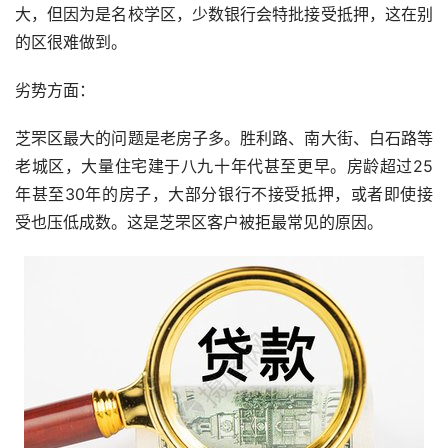
大，但因为是名校学区，少数银行会特批接受抵押，这在别
的区很难做到。
劣势方面：
芝罘区最大的问题是老房子多。胜利路、南大街、白石路等
老城区，大量住宅建于八九十年代甚至更早。房龄超过25
年甚至30年的房子，大部分银行不接受抵押，或者即使接
受也压低成数。这是芝罘区客户被拒最常见的原因。