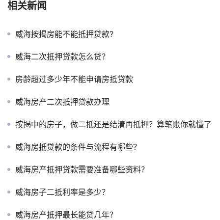
相关新闻
威海按揭房能不能抵押贷款?
威海二次抵押贷款怎么贷？
房龄超过多少年不能申请房抵贷款
威海房产二次抵押贷款办理
按揭中的房子，做二抵还是结清再抵押？算笔账你就懂了
威海房抵贷款的条件与流程有哪些？
威海房产抵押贷款需要准备哪些资料？
威海房子二抵利率是多少？
威海房产抵押最长能贷几年？