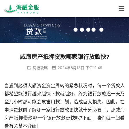
威海房产抵押贷款哪家银行放款快?
房抵攻略
2024年6月18日 下午11:49
当遇到必须大额资金资金周转的紧急状况时，每一个贷款人
都希望能银行越来越快下款就越好。终究银行放款迟一天乃
至几小时都可能会危害用款计划，造成巨大损失。因此，在
申请贷款前了解哪一家银行放款更快就十分必要了，那威海
房产抵押借款哪一个银行放款更快呢?下面，咱们就一起看
看有关基本介绍!