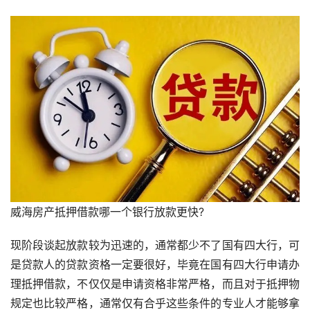
威海房产抵押借款哪一个银行放款更快?
现阶段谈起放款较为迅速的，通常都少不了国有四大行，可
是贷款人的贷款资格一定要很好，毕竟在国有四大行申请办
理抵押借款，不仅仅是申请资格非常严格，而且对于抵押物
规定也比较严格，通常仅有合乎这些条件的专业人才能够拿