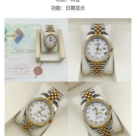
功能：日期显示