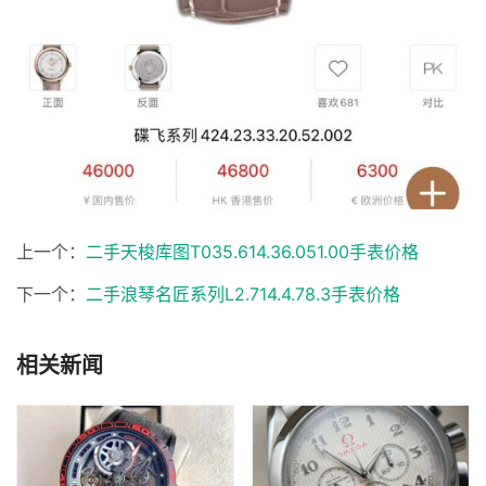
上一个：
二手天梭库图T035.614.36.051.00手表价格
下一个：
二手浪琴名匠系列L2.714.4.78.3手表价格
相关新闻