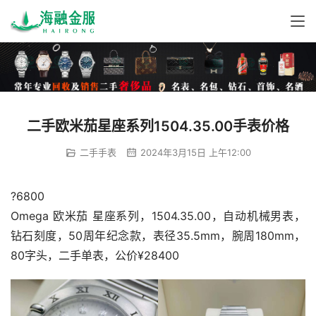
二手欧米茄星座系列1504.35.00手表价格
二手手表
2024年3月15日 上午12:00
?6800
Omega 欧米茄 星座系列，1504.35.00，自动机械男表， 
钻石刻度，50周年纪念款，表径35.5mm，腕周180mm，
80字头，二手单表，公价¥28400