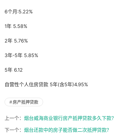
6个月:5.22%
1年 5.58%
2年 5.76%
3年-5年 5.85%
5年 6.12
自营性个人住房贷款 5年(含5年)4.95%
房产抵押贷款
上一个：
烟台威海商业银行房产抵押贷款多久下款？
下一个：
烟台还款中的房子能否做二次抵押贷款？