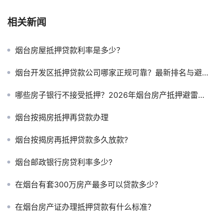
相关新闻
烟台房屋抵押贷款利率是多少？
烟台开发区抵押贷款公司哪家正规可靠？最新排名与避坑指南
哪些房子银行不接受抵押？2026年烟台房产抵押避雷指南
烟台按揭房抵押再贷款办理
烟台按揭房再抵押贷款多久放款?
烟台邮政银行房贷利率多少?
在烟台有套300万房产最多可以贷款多少？
在烟台房产证办理抵押贷款有什么标准？