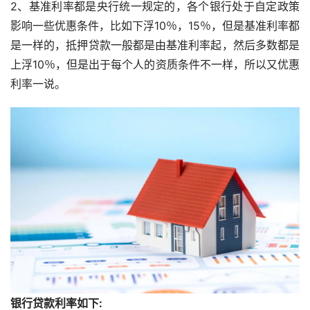
2、基准利率都是央行统一规定的，各个银行处于自定政策
影响一些优惠条件，比如下浮10％，15％，但是基准利率都
是一样的，抵押贷款一般都是由基准利率起，然后多数都是
上浮10％，但是出于每个人的资质条件不一样，所以又优惠
利率一说。
银行贷款利率如下: