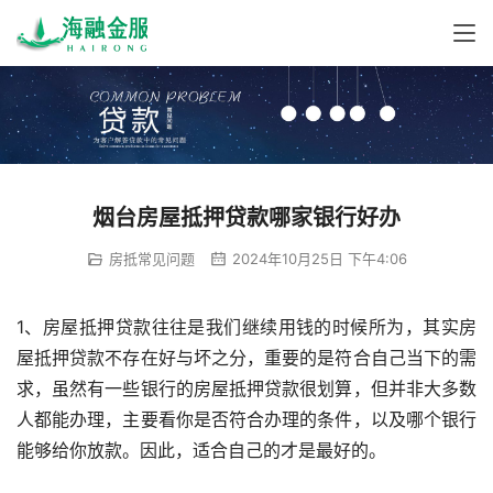
烟台房屋抵押贷款哪家银行好办
房抵常见问题
2024年10月25日 下午4:06
1、房屋抵押贷款往往是我们继续用钱的时候所为，其实房
屋抵押贷款不存在好与坏之分，重要的是符合自己当下的需
求，虽然有一些银行的房屋抵押贷款很划算，但并非大多数
人都能办理，主要看你是否符合办理的条件，以及哪个银行
能够给你放款。因此，适合自己的才是最好的。