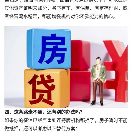
其他资产证明来加分：名下有车、有保单、有定存理财，或
者经营流水稳定，都能增强机构对你还款能力的信心。
四、这条路走不通，还有别的办法吗？
如果你的征信已经严重到连持牌机构都拒了，房子暂时不能
做抵押，还可以考虑以下替代方案：