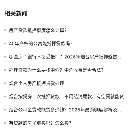
相关新闻
房产贷款抵押额度怎么计算？
40年产权的公寓能抵押贷款吗？
哪些房子银行不接受抵押？2026年烟台房产抵押避雷指南
办理贷款为什么要找中介？中介收费是否合法？
烟台个人房产抵押贷款办理
烟台按揭房二次抵押贷款｜不用结清尾款、有空间就能贷
烟台公积金贷款能贷多少钱？2025年最新额度解析及申贷指南
有贷款的房子能卖吗？怎么卖？