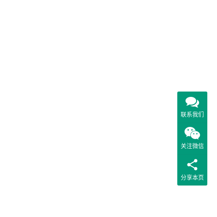
联系我们
关注微信
分享本页