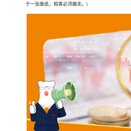
于一张废纸，租客必须搬走。\