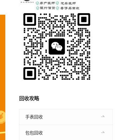
回收攻略
手表回收
包包回收