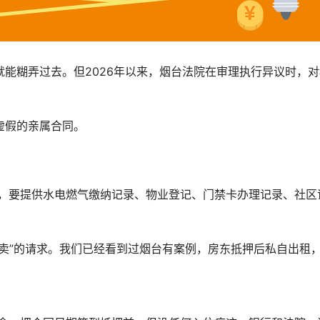
能糊弄过去。但2026年以来，烟台法院在审理执行异议时，对
虚假的亲属合同。
用，要提供水电燃气缴纳记录、物业登记、门禁卡办理记录、社区
卖”的请求。我们已经看到过烟台有案例，房东抵押后私自出租