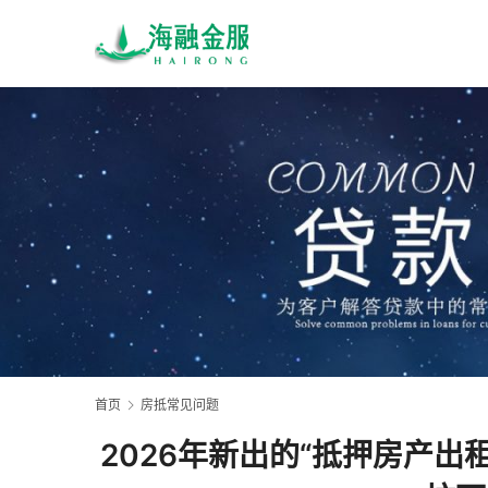
首页
房抵常见问题
2026年新出的“抵押房产