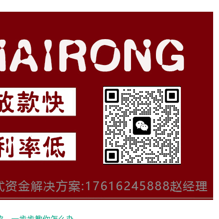
款，一步步教你怎么办