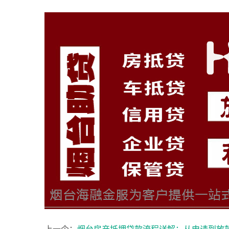
上一个：
烟台房产抵押贷款流程详解：从申请到放