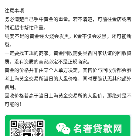
注意事项
务必清楚自己手中黄金的重量。若不清楚，可前往金店或者
附近超市帮忙称重。
纯度不足的黄金经火烧会发黑，K金不仅会发黑，还可能断
裂。
一定要找正规的商家。黄金回收需要具备国家认证的回收资
质，没有资质的商家必定不是正规商家。
黄金的价格并非由某个人单方决定，其售价与回收价都会参
考上海黄金交易所当日的大盘价格，同时要确认无其他额外
费用。
回收价格若高于当日上海黄金交易所的大盘价，那绝对是不
可能的！