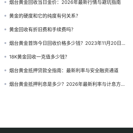
烟台黄金回收当日金价：2026年最新行情与避坑指南
黄金的硬度和它的纯度有何关系？
黄金回收有折旧费和手续费吗？
烟台黄金首饰今日回收价格多少钱？2023年11月20日黄金首饰报价
18K黄金回收一克值多少钱？
烟台黄金抵押贷款全指南：最新利率与安全融资通道
烟台黄金抵押利息是多少？2026年最新利率与计息方式全解析