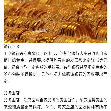
银行回收
工商银行设有贵金属回购中心，但其他银行大多只收购自家
销售的黄金，并且要求提供购买时的发票和鉴定证书等凭
证，还会收取一定数额的手续费。有些银行甚至规定黄金的
塑料包装不得拆封。具体情况需依据该银行的回收要求而
定。
品牌金店
品牌金店一般只回购自家品牌的黄金首饰，毕竟这类黄金的
来源和质量更有保障。然而，每家金店的回收价格有所不