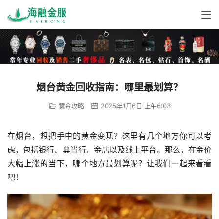
烟台黄金回收指南：哪里最划算？
黄金攻略
2025年1月6日 上午6:03
在烟台，想把手中的黄金变现？这里有几个地方你可以考
虑，包括银行、典当行、金店以及线上平台。那么，在金价
大幅上涨的当下，哪个地方最划算呢？让我们一起来看看
吧！