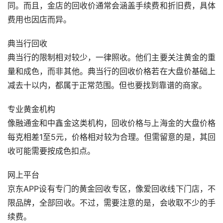
同。而且，金店的回收价通常会涵盖手续费和折旧费，具体
费用也因店而异。
典当行回收
典当行的限制相对较少，一律照收。他们主要关注黄金的重
量和成色，而非其他。典当行的回收价格若在大盘价基础上
减去十以内，都属于正常范围。但也要找到靠谱的商家。
专业黄金机构
像融通金和中鑫金这类机构，回收价格与上海金的大盘价格
每克相差1至5元，价格相对较为合理。但需留意的是，其回
收可能需要按成色扣点。
网上平台
京东APP设有专门的黄金回收专区，像爱回收线下门店，不
限品牌，全部回收。不过，需要注意的是，会收取不少的手
续费。