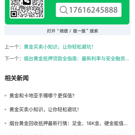
上一个：
黄金买卖小知识，让你轻松避坑！
下一个：
烟台黄金抵押贷款全指南：最新利率与安全融资通道
相关新闻
黄金和卡地亚手镯哪个更保值?
黄金买卖小知识，让你轻松避坑！
烟台黄金回收抵押最新行情：足金、18K金、硬金能值多少钱？