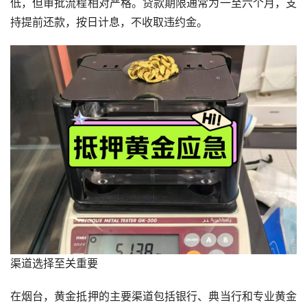
低，但审批流程相对严格。贷款期限通常为一至六个月，支
持提前还款，按日计息，不收取违约金。
渠道选择至关重要
在烟台，黄金抵押的主要渠道包括银行、典当行和专业黄金