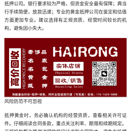
抵押公司。银行要求较为严格，但资金安全最有保障；典当
行手续简便，放款迅速；专业的黄金抵押公司在鉴定和估值
方面更加专业。建议选择有正规资质、经营时间较长的机
构，避免因小失大。
风险防范不可忽视
抵押黄金时，务必确认机构的经营资质，查看相关许可证
件。仔细阅读合同条款，重点关注利率、期限和续期规定。