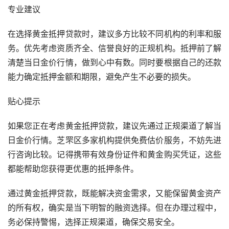
专业建议
在选择黄金抵押贷款时，建议多方比较不同机构的利率和服
务。优先考虑资质齐全、信誉良好的正规机构。抵押前了解
清楚当日金价行情，做到心中有数。同时要根据自己的还款
能力确定抵押金额和期限，避免产生不必要的损失。
贴心提示
如果您正在考虑黄金抵押贷款，建议先通过正规渠道了解当
日金价行情。芝罘区多家机构提供免费估价服务，不妨先进
行咨询比较。记得携带有效身份证件和黄金购买凭证，这些
都能帮助您获得更优惠的抵押条件。
通过黄金抵押贷款，既能解决资金需求，又能保留黄金资产
的所有权，确实是当下明智的融资选择。但在办理过程中，
务必保持警惕，选择正规渠道，确保交易安全。