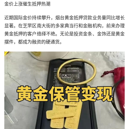
金价上涨催生抵押热潮
近期国际金价持续攀升，烟台黄金抵押贷款业务量同比增长
显著。在芝罘区南大街的多家典当行和金融机构，前来办理
黄金抵押的客户络绎不绝。无论是投资金条、金饰还是黄金
摆件，都成为融资的硬通货。