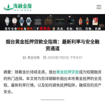
烟台黄金抵押贷款全指南：最新利率与安全融
资通道
黄金攻略
2025年11月5日 下午9:57
摘要：随着金价持续走高，烟台
黄金抵押贷款
成为短期融资
的热门选择。本文将为您详细解析烟台本地黄金抵押的全流
程、最新利率行情，以及如何避免抵押陷阱，确保您的资产
安全。