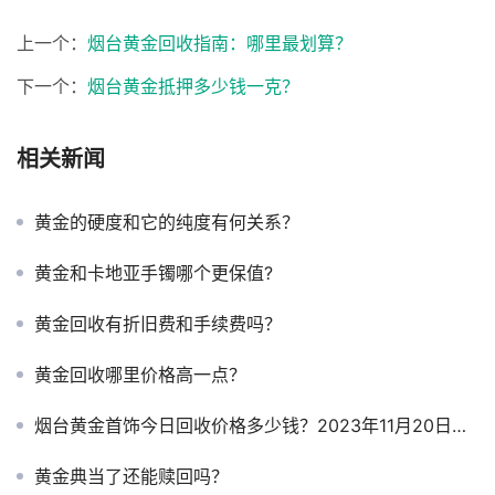
上一个：
烟台黄金回收指南：哪里最划算？
下一个：
烟台黄金抵押多少钱一克？
相关新闻
黄金的硬度和它的纯度有何关系？
黄金和卡地亚手镯哪个更保值?
黄金回收有折旧费和手续费吗？
黄金回收哪里价格高一点？
烟台黄金首饰今日回收价格多少钱？2023年11月20日黄金首饰报价
黄金典当了还能赎回吗？