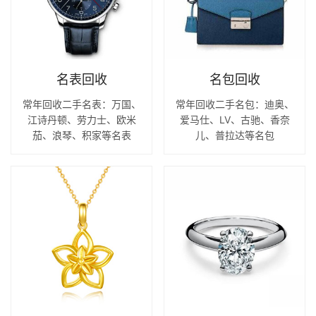
名表回收
名包回收
常年回收二手名表：万国、
常年回收二手名包：迪奥、
江诗丹顿、劳力士、欧米
爱马仕、LV、古驰、香奈
茄、浪琴、积家等名表
儿、普拉达等名包