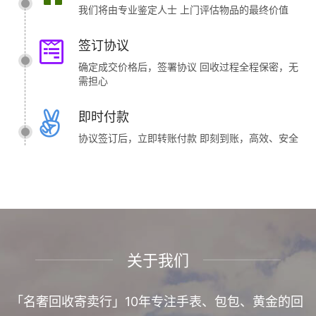
我们将由专业鉴定人士 上门评估物品的最终价值
签订协议
确定成交价格后，签署协议 回收过程全程保密，无
需担心
即时付款
协议签订后，立即转账付款 即刻到账，高效、安全
关于我们
「名奢回收寄卖行」10年专注手表、包包、黄金的回