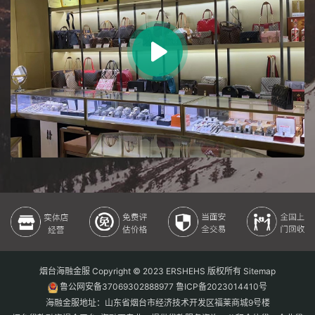
烟台海融金服 Copyright © 2023 ERSHEHS 版权所有
Sitemap
鲁公网安备37069302888977
鲁ICP备2023014410号
海融金服地址：山东省烟台市经济技术开发区福莱商城9号楼