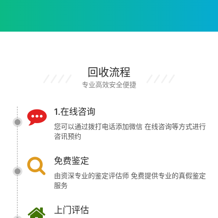
回收流程
专业高效安全便捷
1.在线咨询
您可以通过拨打电话添加微信 在线咨询等方式进行
咨讯预约
免费鉴定
由资深专业的鉴定评估师 免费提供专业的真假鉴定
服务
上门评估