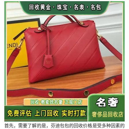
首先，需要了解的是，芬迪包包的回收价格是受多种因素的