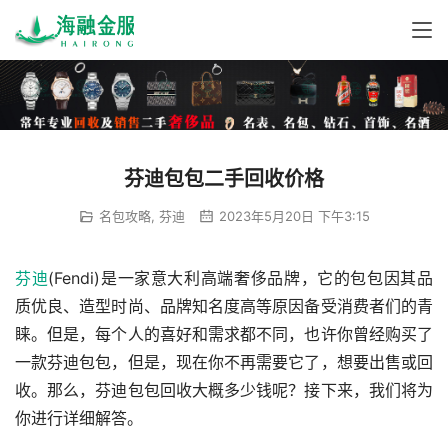
芬迪包包二手回收价格
名包攻略
,
芬迪
2023年5月20日 下午3:15
芬迪
(Fendi)是一家意大利高端奢侈品牌，它的包包因其品
质优良、造型时尚、品牌知名度高等原因备受消费者们的青
睐。但是，每个人的喜好和需求都不同，也许你曾经购买了
一款芬迪包包，但是，现在你不再需要它了，想要出售或回
收。那么，芬迪包包回收大概多少钱呢？接下来，我们将为
你进行详细解答。