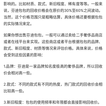
影响的。比如材质、款式、新旧程度、稀有度等等。一般来
说，芬迪包包的回收价格会在原价的30%至60%之间波动。
当然，这个价格范围只是粗略估算，具体价格还要根据包包
的实际情况来定。
如果你想出售芬迪包包，一般可以通过卖给二手奢侈品商店
或者在线平台来实现。这些商店或者平台根据包包的品牌、
款式、新旧程度、材质等情况来评估价格。具体来说，价格
会受到这些因素的影响：
1.品牌：芬迪是一家品牌知名度极高的奢侈品牌，所以回收
价会相对高一些。
2.款式：不同的款式有不同的热度，热门款式的回收价会相
比较高一些。
3.新旧程度：包包的使用频率和年限都会直接影响回收价。