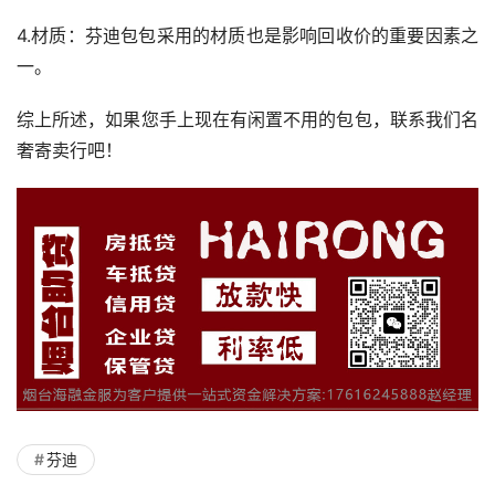
4.材质：芬迪包包采用的材质也是影响回收价的重要因素之
一。
综上所述，如果您手上现在有闲置不用的包包，联系我们名
奢寄卖行吧！
芬迪