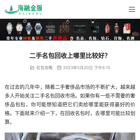
二手名包回收上哪里比较好？
名包攻略
2023年5月20日 下午6:15
在过去的几年中，随着二手奢侈品市场的不断扩大，越来越
多人开始关注二手名包回收市场。如果你有一些不需要的奢
侈品包包，你可能想知道把它们卖给哪里能获得最好的价
格。下面就来介绍一下，在回收名包时，去哪里可能比较划
算。