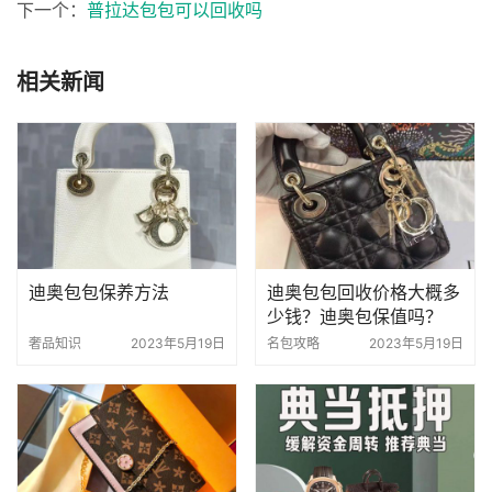
下一个：
普拉达包包可以回收吗
相关新闻
迪奥包包保养方法
迪奥包包回收价格大概多
少钱？迪奥包保值吗？
奢品知识
2023年5月19日
名包攻略
2023年5月19日