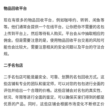
物品回收平台
现在有很多的物品回收平台，例如咖啡约、转转、闲鱼等
等。他们通常会提供一个在线平台，让你把你不需要的名包
上传到平台上，然后等待有人购买。平台会从中抽取相应的
佣金。但是需要注意的是，使用物品回收平台交易的风险可
能也会比较大，需要注意相关的安全问题以及平台的守法合
规。
二手名包店
二手名包店可能是最安全、可靠、划算的名包回收方式。这
些店铺有专业的团队和鉴定师，可以对您的包包进行全面的
评估并给出一个合理的价格。这些店铺会对名包的真实性、
状况、年限等进行全面的鉴定，可以确保买家们得到的都是
优质的产品。同时，这些店铺会根据市场变化不断修正价