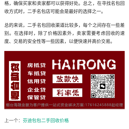
格，确保买家和卖家都可以获得好处。总之，在寻找名包回
收方式时，二手名包店可能会是最好的选择之一。
总的来说，二手名包回收渠道比较多，每个之间存在一些差
别。在选择时，除了价格因素外，卖家需要考虑回收的速
度、交易的安全性等一些因素，以便快速并高价交易。
上一个：
芬迪包包二手回收价格