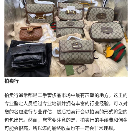
拍卖行
拍卖行通常都是二手奢侈品市场中最有声望的地方。这里的
专业鉴定人员经过专业培训并拥有丰富的行业经验，可以对
您的名包进行专业评估，然后拍卖行会以拍卖的形式将您的
包包出售。然而，您需要注意的是，拍卖行的手续费和佣金
可能会很高，所以您的最终收益也不一定会非常理想。