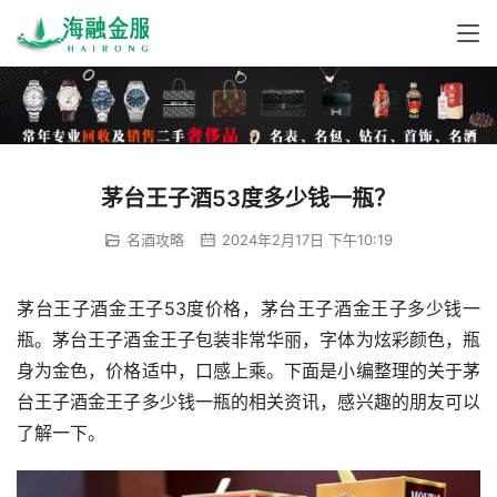
茅台王子酒53度多少钱一瓶？
名酒攻略
2024年2月17日 下午10:19
茅台王子酒金王子53度价格，茅台王子酒金王子多少钱一
瓶。茅台王子酒金王子包装非常华丽，字体为炫彩颜色，瓶
身为金色，价格适中，口感上乘。下面是小编整理的关于茅
台王子酒金王子多少钱一瓶的相关资讯，感兴趣的朋友可以
了解一下。