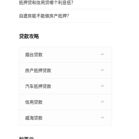
抵押贷和信用贷哪个利息低？
自建房能不能做房产抵押？
贷款攻略
烟台贷款
房产抵押贷款
汽车抵押贷款
信用贷款
威海贷款