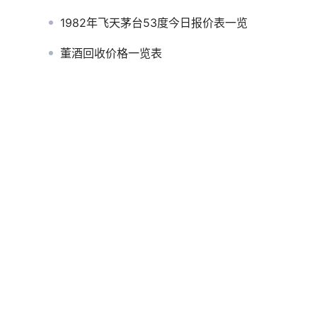
1982年飞天茅台53度今日报价表一览
董酒回收价格一览表