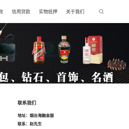
款
信用贷款
实物抵押
关于我们
联系我们
地址：烟台海融金服
联系：赵先生