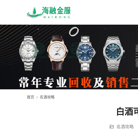
首页
名酒攻略
白酒
名酒攻略