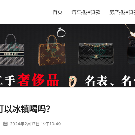
首页
汽车抵押贷款
房产抵押贷
可以冰镇喝吗？
2024年2月17日 下午10:49