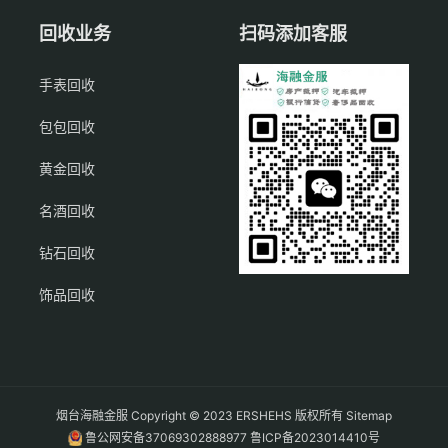
回收业务
扫码添加客服
手表回收
包包回收
黄金回收
名酒回收
钻石回收
饰品回收
烟台海融金服 Copyright © 2023 ERSHEHS 版权所有
Sitemap
鲁公网安备37069302888977
鲁ICP备2023014410号