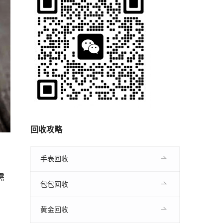
回收攻略
手表回收
需
包包回收
黄金回收