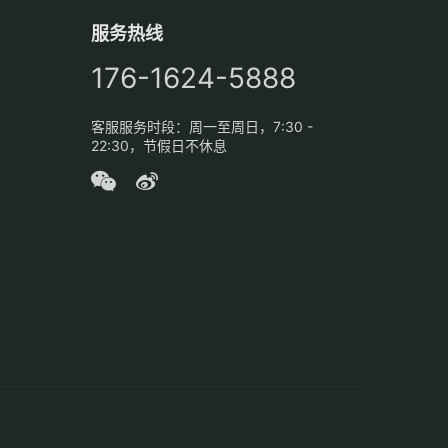
服务热线
176-1624-5888
客服服务时段：周一至周日，7:30 -
22:30，节假日不休息