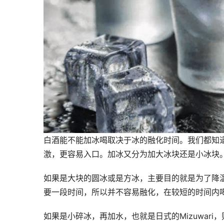
白酒能不能加冰喝取决于冰的融化时间。我们都知
激，更容易入口。加冰又分为加大冰块还是小冰块
如果是大块的圆冰或是方冰，主要目的就是为了降温
要一段时间，所以并不容易融化，在较短的时间内
如果是小碎冰，再加水，也就是日式的Mizuwar