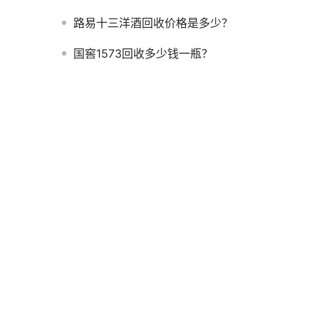
路易十三洋酒回收价格是多少？
国窖1573回收多少钱一瓶？