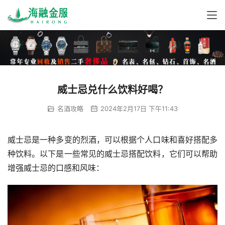
威士忌兑什么饮料好喝？
名酒攻略
2024年2月17日 下午11:43
威士忌是一种多变的烈酒，可以根据个人口味和喜好搭配多
种饮料。以下是一些常见的威士忌搭配饮料，它们可以帮助
增强威士忌的口感和风味：