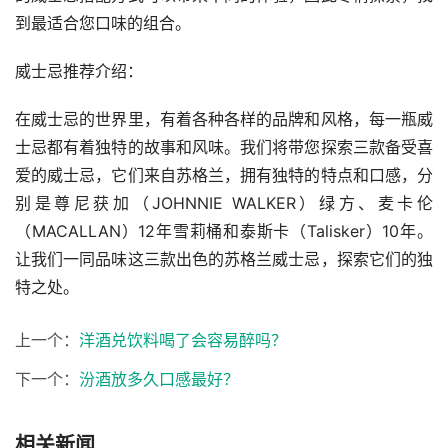
到最适合您口味的组合。
威士忌推荐介绍：
在威士忌的世界里，有着各种各样的品牌和风格，每一瓶威
士忌都有着独特的故事和风味。我们将带您探索三款备受喜
爱的威士忌，它们来自苏格兰，拥有独特的特点和口感，分
别是尊尼获加（JOHNNIE WALKER）绿方、麦卡伦
（MACALLAN）12年雪莉桶和泰斯卡（Talisker）10年。
让我们一同品味这三款出色的苏格兰威士忌，探索它们的独
特之处。
上一个：
洋酒兑饮料喝了会容易醉吗？
下一个：
汾酒放多久口感最好？
相关新闻