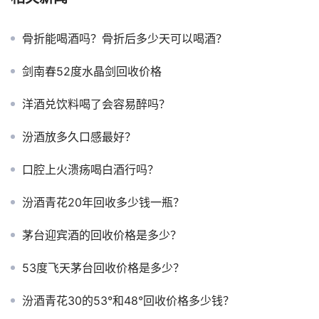
骨折能喝酒吗？骨折后多少天可以喝酒？
剑南春52度水晶剑回收价格
洋酒兑饮料喝了会容易醉吗？
汾酒放多久口感最好？
口腔上火溃疡喝白酒行吗？
汾酒青花20年回收多少钱一瓶？
茅台迎宾酒的回收价格是多少？
53度飞天茅台回收价格是多少？
汾酒青花30的53°和48°回收价格多少钱？