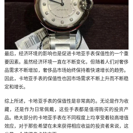
最后，经济环境的影响也是促进卡地亚手表保值性的一个重
要因素。虽然经济环境一直在不断变化，但随着人们对奢侈
品需求不断增加，奢侈品市场始终保持着快速增长的趋势。
因此，卡地亚手表的保值性也因市场需求不断上升而不断稳
定和增长。
综上所述，卡地亚手表的保值性是非常高的。无论是作为收
藏，还是作为日常佩戴，这些手表都是值得购买的投资产
品。绝大部分的卡地亚手表在不同程度上均享受着较高增值
效应，对于那些希望在未来获得相应收益的投资者来说，这