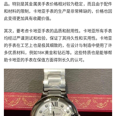
品。特别是其金属类手表价格相对较为稳定，而且由于配件
和材料的限制，卡地亚手表的生产是非常稀缺的，价格也因
此变得更加具有收藏价值。
其次，要考虑卡地亚手表的品质和耐用性。卡地亚所有手表
均经过严谨测试和检验，保证了其持久性和实用性。卡地亚
的手表在工艺上也是极其细致的，在设计与制造中使用了许
多优质材料，例如18K黄金和钻石等。这些特质也是能够帮
助卡地亚的手表在保值方面得到长久的认可。