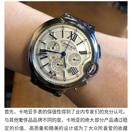
首先，卡地亚手表的保值性得到了业内专家们的充分认可。
与其他奢侈品品牌不同的是，卡地亚的绝大部分产品通过稳
定的价值、高质量和精美的设计成为了大众所喜爱的收藏