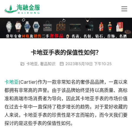
卡地亚手表的保值性如何？
卡地亚
,
奢品知识
2023年5月19日 下午10:25
卡地亚
(Cartier)作为一款非常知名的奢侈品品牌，一直以来
都拥有非常高的声誉。由于该品牌始终坚持以高质量、高标
准和高端市场消费者为导向，因此其卡地亚手表的市场价值
在过去十年中一直保持了稳步增长的趋势。对于爱好收藏的
人来说，卡地亚手表的珍贵性是不言而喻的，而今天我们要
探讨的是这些手表的保值性如何。