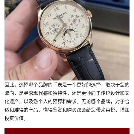
因此，选择哪个品牌的手表是一个更好的选择，取决于您的
取向，是寻求现代感和独特性，还是更倾向于传统设计和文
化遗产，以及您个人的预算和需求。无论哪个品牌，对于合
适和难得的产品，懂得鉴赏和购买都会给您带来喜悦，增加
投资价值。