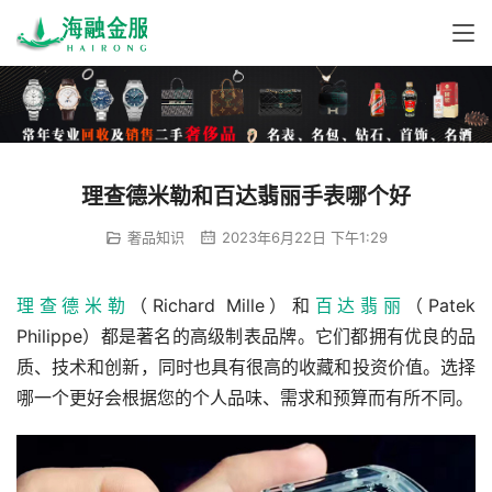
理查德米勒和百达翡丽手表哪个好
奢品知识
2023年6月22日 下午1:29
理查德米勒
（Richard Mille）和
百达翡丽
（Patek 
Philippe）都是著名的高级制表品牌。它们都拥有优良的品
质、技术和创新，同时也具有很高的收藏和投资价值。选择
哪一个更好会根据您的个人品味、需求和预算而有所不同。