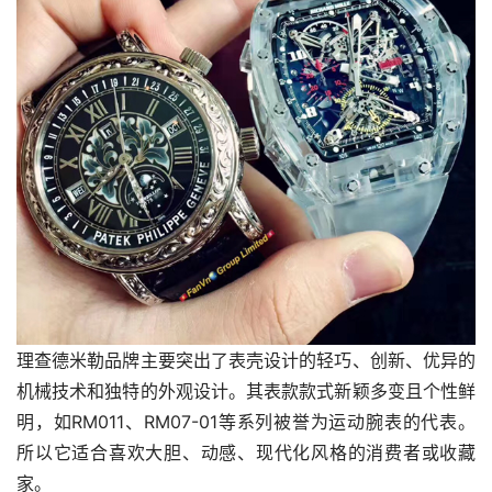
理查德米勒品牌主要突出了表壳设计的轻巧、创新、优异的
机械技术和独特的外观设计。其表款款式新颖多变且个性鲜
明，如RM011、RM07-01等系列被誉为运动腕表的代表。
所以它适合喜欢大胆、动感、现代化风格的消费者或收藏
家。