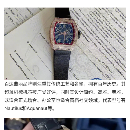
百达翡丽品牌则注重其传统工艺和名望，拥有百年历史。其
超薄机械机芯被广受好评，同时其设计简约、高雅、典雅，
既适合正式场合、办公室也适合高档社交领域。代表型号有
Nautilus和Aquanaut等。