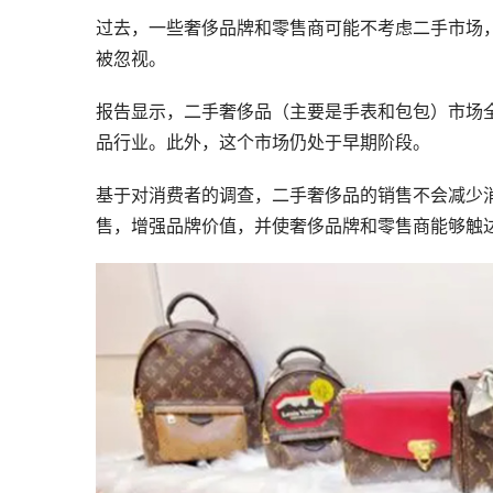
过去，一些奢侈品牌和零售商可能不考虑二手市场
被忽视。
报告显示，二手奢侈品（主要是手表和包包）市场全
品行业。此外，这个市场仍处于早期阶段。
基于对消费者的调查，二手奢侈品的销售不会减少
售，增强品牌价值，并使奢侈品牌和零售商能够触