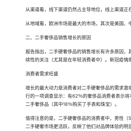
从渠道看，线下渠道仍然占主导地位，线上渠道正
从地域看，欧洲市场是最大的市场，其次是美国、
二、二手奢侈品销售增长的原因
报告指出，二手硬奢侈品的销售增长有许多原因，
续性的关注（尤其是在年轻消费者中）。新冠疫情
消费者需求旺盛
增长的最大动力是消费者对二手硬奢侈品的需求激增。20
行的一项调查显示：有62％的奢侈品消费者表示将
二手奢侈品（其中18％购买了手表和珠宝）。
值得注意的是，二手硬奢侈品的消费者中，男性（5
二手硬奢市场更活跃，反映了他们对品牌体验的明