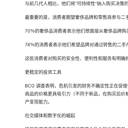
与前几代人相比，他们将“可持续性”纳入购买决策
最重要的是，消费者期望奢侈品牌和零售商参与二手
70％的奢侈品消费者表示他们想直接从奢侈品牌购
74％的消费者表示他们希望品牌对通过转售的二手
这些消费者对购买的安全性、便利性和服务有明确
更稳定的投资工具
BCG 调查表明，危机引发的财务不确定性正在促
商品的价格更具吸引力（不同于新品，在购买后价
产变现能力。
社交媒体和数字化的崛起