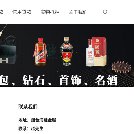
款
信用贷款
实物抵押
关于我们
联系我们
地址：烟台海融金服
联系：赵先生