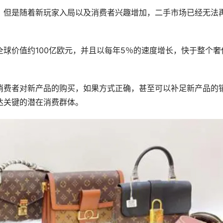
，但是随着新玩家入局以及消费者兴趣增加，二手市场已经无法
球价值约100亿欧元，并且以每年5％的速度增长，快于整个奢
消费者对新产品的购买，如果方式正确，甚至可以补足新产品的
达关键的潜在消费群体。