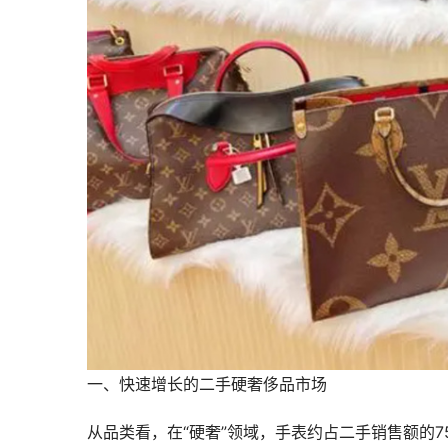
一、快速增长的二手硬奢侈品市场
从品类看，在“硬奢”领域，手表约占二手销售额的7