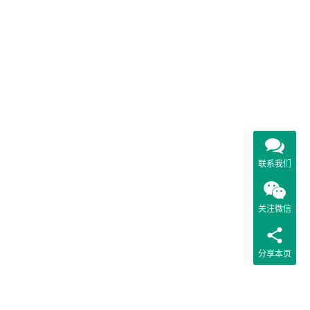
联系我们
关注微信
分享本页