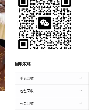
回收攻略
手表回收
包包回收
黄金回收