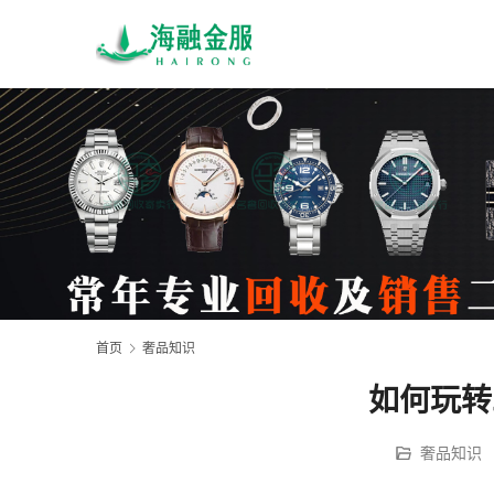
首页
奢品知识
如何玩转
奢品知识