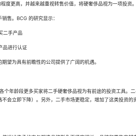
的程度更高，并越来越重视转售价值，将硬奢侈品视为一项投资
销售。BCG 的研究显示：
买二手产品
产品进行认证
的期望为具有前瞻性的公司提供了广阔的机遇。
使各个年龄段更多买家将二手硬奢侈品视为有前途的投资工具。二
格不会立即下降）。另外，二手市场更稳定，增加了这类投资的