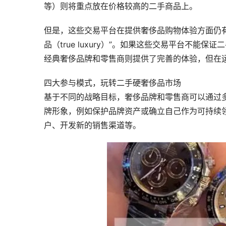
等）则将重点放在价格较高的二手商品上。
但是，这些交易平台在提供奢侈品购物体验方面仍
品（true luxury）”。如果这些交易平台不
经典奢侈品牌和零售商则提供了完善的体验，但在
四大参与模式，玩转二手硬奢侈品市场
基于不同的战略目标，奢侈品牌和零售商可以通过
牌形象，例如保护品牌资产或确立自己作为可持续
户、开发新的销售渠道等。