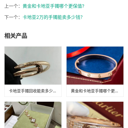
上一个：
黄金和卡地亚手镯哪个更保值?
下一个：
卡地亚2万的手镯能卖多少钱？
相关产品
卡地亚手镯回收能卖多少钱？
黄金和卡地亚手镯哪个更保值?