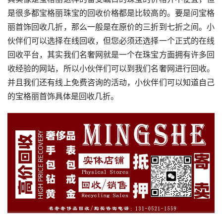
是很多都宝格丽珠宝的回收价格都是比较高的。要是问宝格
丽首饰回收几折，那么一般是在原价的三折到七折之间。小
伙伴们可以选择在线回收，但您必须还选择一个正式的在线
回收平台，其实我们名奢网就是一个在珠宝方面拥有许多回
收经验的网站，所以小伙伴们可以到我们名奢网进行回收。
并且我们还有线上免费咨询的活动，小伙伴们可以知道自己
的宝格丽首饰具体是回收几折。