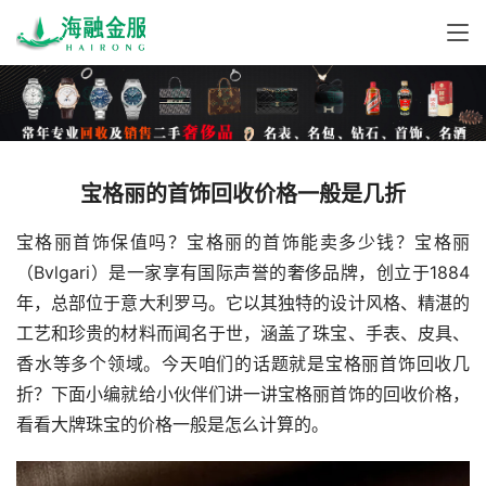
宝格丽的首饰回收价格一般是几折
宝格丽首饰保值吗？宝格丽的首饰能卖多少钱？宝格丽
（Bvlgari）是一家享有国际声誉的奢侈品牌，创立于1884
年，总部位于意大利罗马。它以其独特的设计风格、精湛的
工艺和珍贵的材料而闻名于世，涵盖了珠宝、手表、皮具、
香水等多个领域。今天咱们的话题就是宝格丽首饰回收几
折？下面小编就给小伙伴们讲一讲宝格丽首饰的回收价格，
看看大牌珠宝的价格一般是怎么计算的。