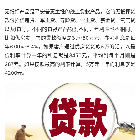
无抵押产品是平安普惠主推的线上贷款产品，它的无抵押贷
款包括优房贷、车主贷、寿险贷、业主贷、薪金贷、氧气贷
以及i贷等，不同的贷款产品额度不同，年利率也不相同。
比如优房贷，它的贷款额度是3万-50万元，参考利息是每
年6.09%-8.4%，如果客户通过优房贷贷款5万的话，以最
低利率计算一年的利息就是3450元，平均到每个月则是
287元。如果按照最高的利率计算，5万元一年的利息就是
4200元。