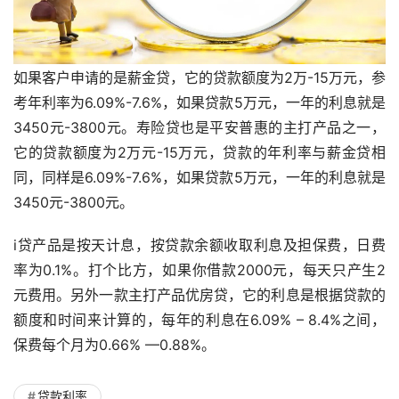
如果客户申请的是薪金贷，它的贷款额度为2万-15万元，参
考年利率为6.09%-7.6%，如果贷款5万元，一年的利息就是
3450元-3800元。寿险贷也是平安普惠的主打产品之一，
它的贷款额度为2万元-15万元，贷款的年利率与薪金贷相
同，同样是6.09%-7.6%，如果贷款5万元，一年的利息就是
3450元-3800元。
i贷产品是按天计息，按贷款余额收取利息及担保费，日费
率为0.1%。打个比方，如果你借款2000元，每天只产生2
元费用。另外一款主打产品优房贷，它的利息是根据贷款的
额度和时间来计算的，每年的利息在6.09% – 8.4%之间，
保费每个月为0.66% —0.88%。
贷款利率