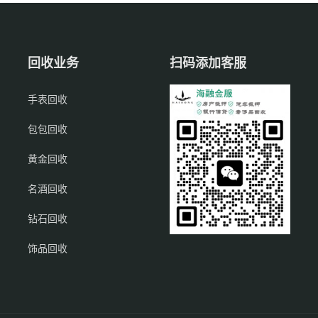
回收业务
扫码添加客服
手表回收
包包回收
黄金回收
名酒回收
钻石回收
饰品回收