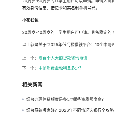
20周岁-60周岁的非学生用户可以申请。申请人
有效身份信息、借记卡和实名制手机号码。
小花钱包
20周岁-40周岁的非学生用户可申请。具备稳定
以上就是关于“2025年低门槛借钱平台：10个申
上一个：
烟台个人大额贷款咨询电话
下一个：
中邮消费金融利息多少？
相关新闻
烟台办理信贷额度是多少?哪些资质额度高?
烟台贷款哪家好？2026年不同情况选银行全攻略