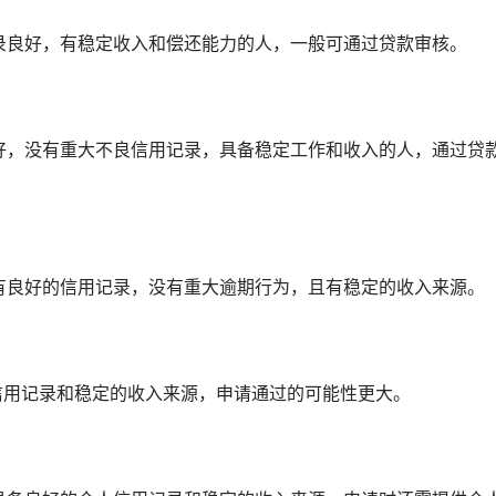
记录良好，有稳定收入和偿还能力的人，一般可通过贷款审核。
良好，没有重大不良信用记录，具备稳定工作和收入的人，通过贷
需有良好的信用记录，没有重大逾期行为，且有稳定的收入来源。
的信用记录和稳定的收入来源，申请通过的可能性更大。