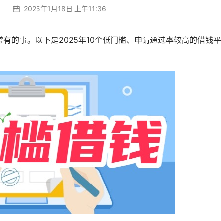
题
2025年1月18日 上午11:36
有的事。以下是2025年10个低门槛、申请通过率较高的借钱平