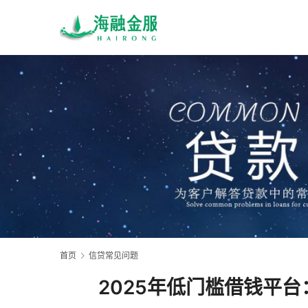
首页
信贷常见问题
2025年低门槛借钱平