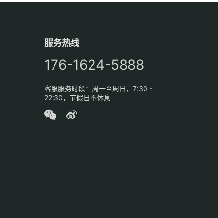
服务热线
176-1624-5888
客服服务时段：周一至周日，7:30 -
22:30，节假日不休息