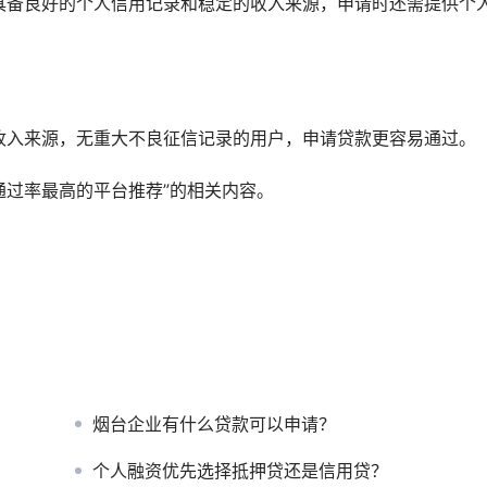
需具备良好的个人信用记录和稳定的收入来源，申请时还需提供个
的收入来源，无重大不良征信记录的用户，申请贷款更容易通过。
请通过率最高的平台推荐”的相关内容。
烟台企业有什么贷款可以申请？
个人融资优先选择抵押贷还是信用贷？