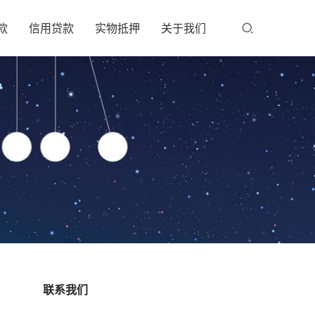
款
信用贷款
实物抵押
关于我们
联系我们