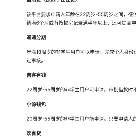
该平台要求申请人年龄在22周岁-55周岁之间，
纳满6个月或有按揭房记录满半年以上，还可提高
通通分期
年满18周岁的非学生用户可以申请。完成个人身
过审核。
吉客有钱
22周岁-55周岁的非学生用户可申请。审批借款
小源钱包
20周岁-55周岁的非学生用户能申请。只要申请
欢喜贷