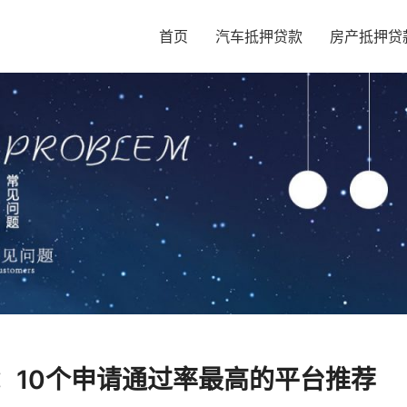
首页
汽车抵押贷款
房产抵押贷
台：10个申请通过率最高的平台推荐