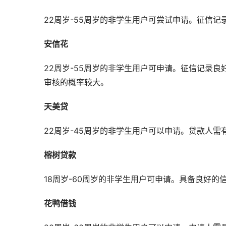
22周岁-55周岁的非学生用户可尝试申请。征信
安信花
22周岁-55周岁的非学生用户可申请。征信记录
审核的概率较大。
天美贷
22周岁-45周岁的非学生用户可以申请。贷款人
榕树贷款
18周岁-60周岁的非学生用户可申请。具备良好
花鸭借钱