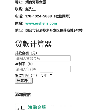
地址：烟台海融金服
联系：赵先生
电话：176-1624-5888（微信同号）
网站：
www.ershehs.com
地址：烟台市经济技术开发区福莱商城9号楼
贷款计算器
贷款金额（元）
年利率（%）
贷款年限（年）
计算月供
添加微信