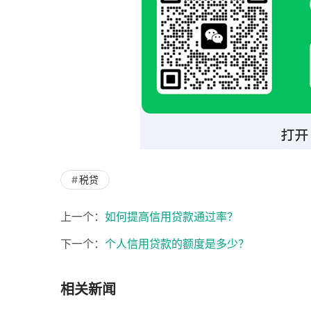
税贷
上一个：
如何提高信用贷款通过率？
下一个：
个人信用贷款的额度是多少？
相关新闻