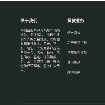
关于我们
贷款业务
海融金服19余年的银行助贷
烟台贷款
经验，专注解决中小微企业
和个人的资金难题，同时回
房产抵押贷款
收和抵押黄金、名表、钻
石、包包，专业为客户提供
各类黄金、名表、钻石、包
汽车抵押贷款
包回收、鉴定、评估等服
务。公司自成立以来，秉承
信用贷款
诚信经营理念，服务广大用
户。
威海贷款