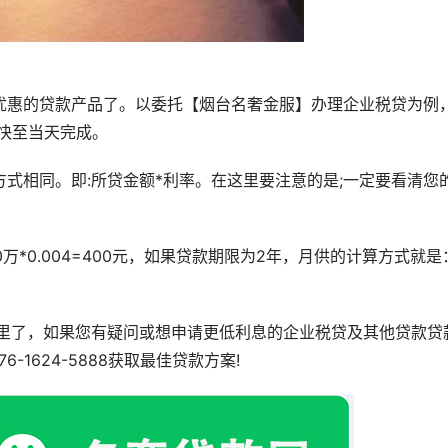
优惠的贷款产品了。以委托【烟台名奢金服】办理企业税贷为例
，快至当天完成。
式相同。即:所贷金额*利率。在这里要注意的是;一定要看清您
万*0.004=400元，如果贷款期限为2年，月供的计算方式就是
这里了，如果您有疑问或想申请更低利息的企业税贷及其他贷款贷
1624-5888获取最佳贷款方案!