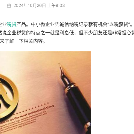
2024年10月26日 上午9:03
企业
税贷
产品。中小微企业凭诚信纳税记录就有机会“以税获贷”
然说企业税贷的特点之一就是利息低，但不少朋友还是非常担心
起来了解一下相关内容。