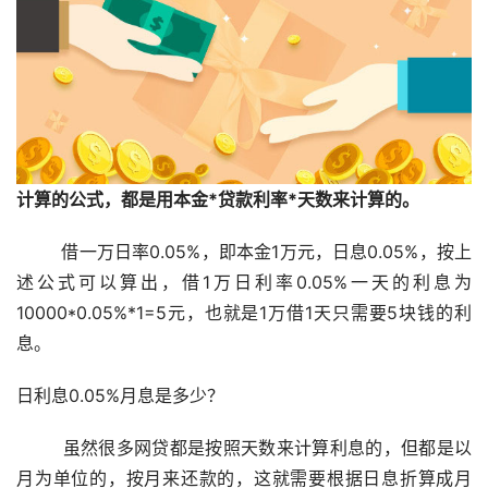
计算的公式，都是用本金*贷款利率*天数来计算的。
        借一万日率0.05%，即本金1万元，日息0.05%，按上
述公式可以算出，借1万日利率0.05%一天的利息为
10000*0.05%*1=5元，也就是1万借1天只需要5块钱的利
息。
日利息0.05%月息是多少？
        虽然很多网贷都是按照天数来计算利息的，但都是以
月为单位的，按月来还款的，这就需要根据日息折算成月