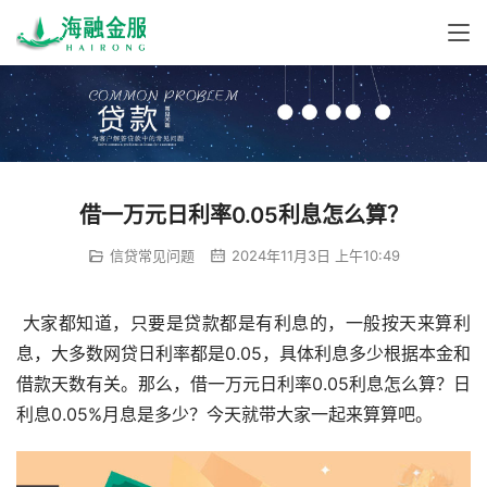
借一万元日利率0.05利息怎么算？
信贷常见问题
2024年11月3日 上午10:49
 大家都知道，只要是贷款都是有利息的，一般按天来算利
息，大多数网贷日利率都是0.05，具体利息多少根据本金和
借款天数有关。那么，借一万元日利率0.05利息怎么算？日
利息0.05%月息是多少？今天就带大家一起来算算吧。