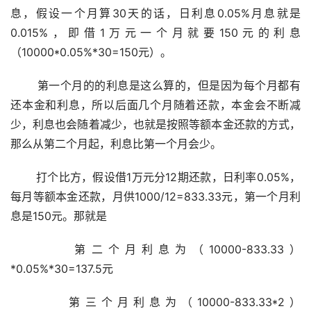
息，假设一个月算30天的话，日利息0.05%月息就是
0.015%，即借1万元一个月就要150元的利息
（10000*0.05%*30=150元）。
       第一个月的的利息是这么算的，但是因为每个月都有
还本金和利息，所以后面几个月随着还款，本金会不断减
少，利息也会随着减少，也就是按照等额本金还款的方式，
那么从第二个月起，利息比第一个月会少。
       打个比方，假设借1万元分12期还款，日利率0.05%，
每月等额本金还款，月供1000/12=833.33元，第一个月利
息是150元。那就是
       第二个月利息为（10000-833.33）
*0.05%*30=137.5元
       第三个月利息为（10000-833.33*2）