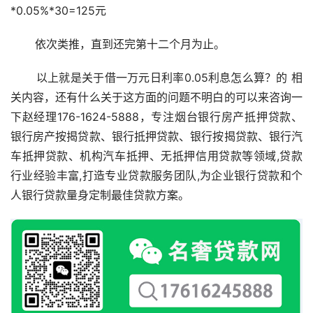
*0.05%*30=125元
       依次类推，直到还完第十二个月为止。
       以上就是关于借一万元日利率0.05利息怎么算？的 相
关内容，还有什么关于这方面的问题不明白的可以来咨询一
下赵经理176-1624-5888，专注烟台银行房产抵押贷款、
银行房产按揭贷款、银行抵押贷款、银行按揭贷款、银行汽
车抵押贷款、机构汽车抵押、无抵押信用贷款等领域,贷款
行业经验丰富,打造专业贷款服务团队,为企业银行贷款和个
人银行贷款量身定制最佳贷款方案。