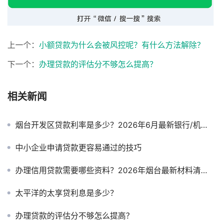
上一个：
小额贷款为什么会被风控呢？有什么方法解除？
下一个：
办理贷款的评估分不够怎么提高？
相关新闻
烟台开发区贷款利率是多少？2026年6月最新银行/机构/抵押贷全对比（附真实案例）
中小企业申请贷款更容易通过的技巧
办理信用贷款需要哪些资料？2026年烟台最新材料清单与准备技巧
太平洋的太享贷利息是多少？
办理贷款的评估分不够怎么提高？