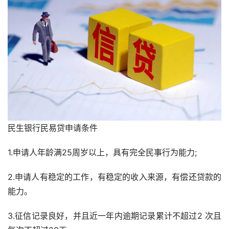
民生银行民易贷申请条件
1.申请人年龄满25周岁以上，具有完全民事行为能力;
2.申请人有稳定的工作，有稳定的收入来源，有偿还贷款的
能力。
3.征信记录良好，并且近一年内逾期记录累计不超过2 次且