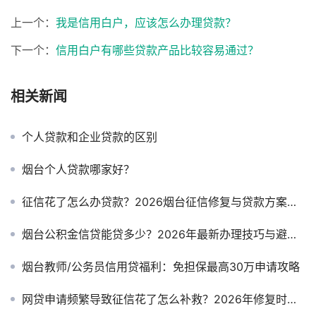
上一个：
我是信用白户，应该怎么办理贷款？
下一个：
信用白户有哪些贷款产品比较容易通过？
相关新闻
个人贷款和企业贷款的区别
烟台个人贷款哪家好？
征信花了怎么办贷款？2026烟台征信修复与贷款方案全攻略
烟台公积金信贷能贷多少？2026年最新办理技巧与避坑指南
烟台教师/公务员信用贷福利：免担保最高30万申请攻略
网贷申请频繁导致征信花了怎么补救？2026年修复时间与操作指南