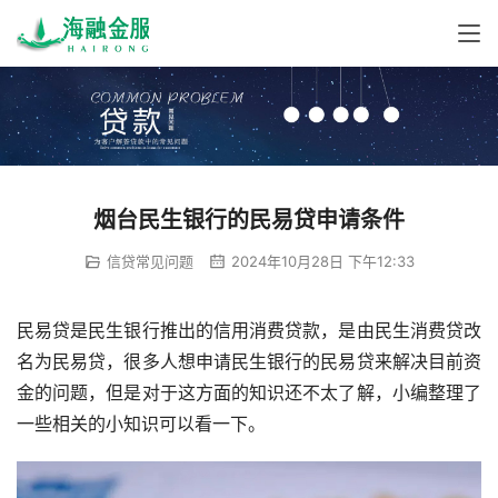
烟台民生银行的民易贷申请条件
信贷常见问题
2024年10月28日 下午12:33
民易贷是民生银行推出的信用消费贷款，是由民生消费贷改
名为民易贷，很多人想申请民生银行的民易贷来解决目前资
金的问题，但是对于这方面的知识还不太了解，小编整理了
一些相关的小知识可以看一下。