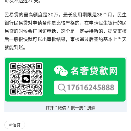
每次不超过20天。
民易贷的最高额度是30万，最长使用期限是36个月，民生
银行民易贷对申请条件是比较严格的，在申请民生银行的民
易贷的时候会打回访电话，这个是一定要接听的，提交审核
后一般很快就可以出审批结果，审核通过后签约基本上当天
就能到账。
信贷