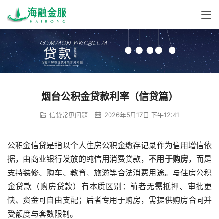
烟台公积金贷款利率（信贷篇）
信贷常见问题
2026年5月17日 下午12:41
公积金信贷是指以个人住房公积金缴存记录作为信用增信依
不用于购房
‌，而是
支持装修、购车、教育、旅游等合法消费用途。与住房公积
金贷款（购房贷款）有本质区别：前者无需抵押、审批更
快、资金可自由支配；后者专用于购房，需提供购房合同并
受额度与套数限制。