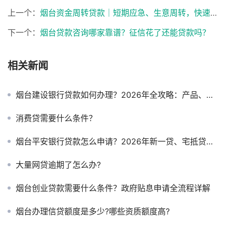
上一个：
烟台资金周转贷款｜短期应急、生意周转，快速解决资金缺口
下一个：
烟台贷款咨询哪家靠谱？征信花了还能贷款吗？
相关新闻
烟台建设银行贷款如何办理？2026年全攻略：产品、流程、条件一次说清
消费贷需要什么条件？
烟台平安银行贷款怎么申请？2026年新一贷、宅抵贷利率与条件详解
大量网贷逾期了怎么办?
烟台创业贷款需要什么条件？政府贴息申请全流程详解
烟台办理信贷额度是多少?哪些资质额度高?