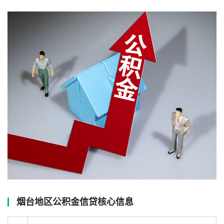
烟台地区公积金信贷核心信息