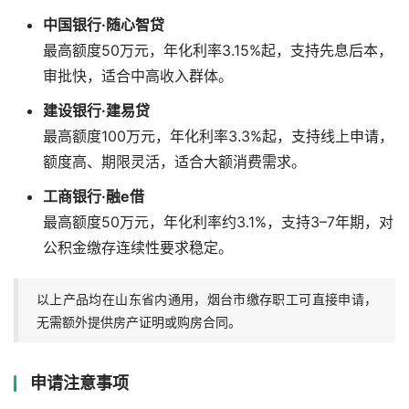
中国银行·随心智贷
最高额度50万元，年化利率3.15%起，支持先息后本，
审批快，适合中高收入群体。
建设银行·建易贷
最高额度100万元，年化利率3.3%起，支持线上申请，
额度高、期限灵活，适合大额消费需求。
工商银行·融e借
最高额度50万元，年化利率约3.1%，支持3–7年期，对
公积金缴存连续性要求稳定。
以上产品均在山东省内通用，烟台市缴存职工可直接申请，
无需额外提供房产证明或购房合同。
申请注意事项