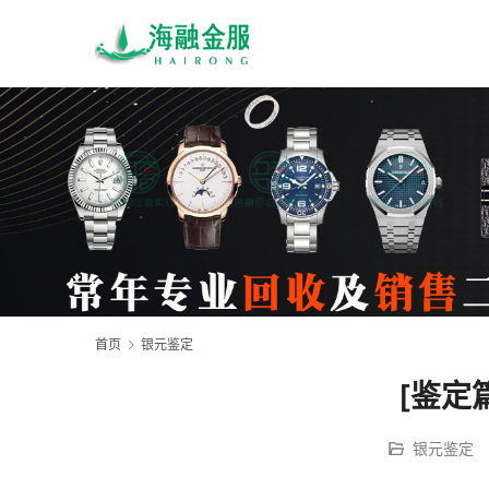
首页
银元鉴定
[鉴定
银元鉴定