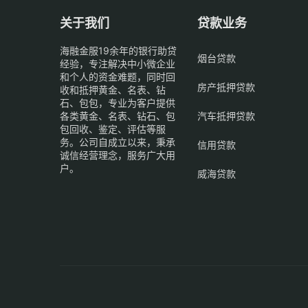
关于我们
贷款业务
海融金服19余年的银行助贷
烟台贷款
经验，专注解决中小微企业
和个人的资金难题，同时回
房产抵押贷款
收和抵押黄金、名表、钻
石、包包，专业为客户提供
各类黄金、名表、钻石、包
汽车抵押贷款
包回收、鉴定、评估等服
务。公司自成立以来，秉承
信用贷款
诚信经营理念，服务广大用
户。
威海贷款