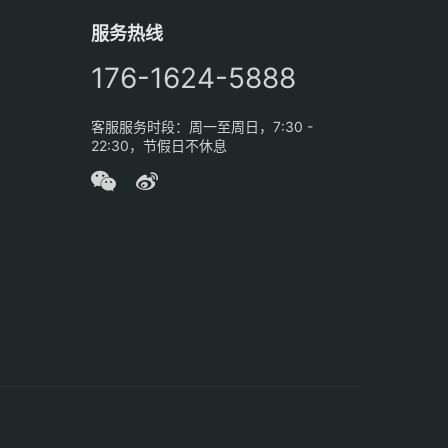
服务热线
176-1624-5888
客服服务时段：周一至周日，7:30 -
22:30，节假日不休息