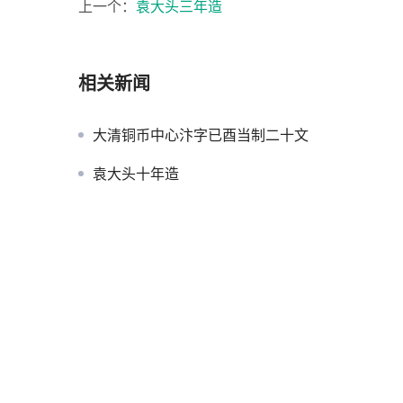
上一个：
袁大头三年造
相关新闻
大清铜币中心汴字已酉当制二十文
袁大头十年造