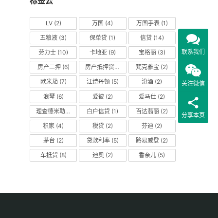
标签云
LV
(2)
万国
(4)
万国手表
(1)
五粮液
(3)
保单贷
(1)
信贷
(14)
联系我们
劳力士
(10)
卡地亚
(9)
宝格丽
(3)
房产二押
(6)
房产抵押贷款
(14)
梵克雅宝
(2)
欧米茄
(7)
江诗丹顿
(5)
汾酒
(2)
关注微信
浪琴
(6)
爱彼
(2)
爱马仕
(2)
理查德米勒
(2)
白户信贷
(1)
百达翡丽
(2)
分享本页
积家
(4)
税贷
(2)
芬迪
(2)
茅台
(2)
贷款利率
(5)
路易威登
(2)
车抵贷
(8)
迪奥
(2)
香奈儿
(5)