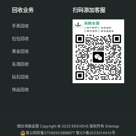
回收业务
扫码添加客服
手表回收
包包回收
黄金回收
名酒回收
钻石回收
饰品回收
烟台海融金服 Copyright © 2023 ERSHEHS 版权所有
Sitemap
鲁公网安备37069302888977
鲁ICP备2023014410号