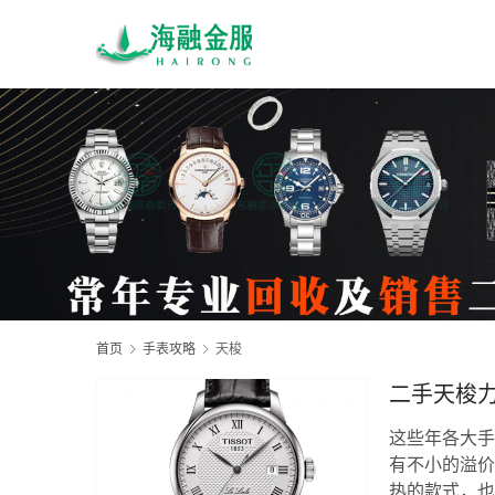
首页
手表攻略
天梭
二手天梭
这些年各大手
有不小的溢价
热的款式，也