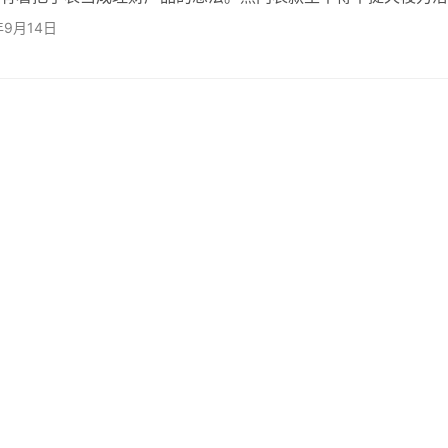
要走的就是平价路线。天梭力洛克基本上属于新手表友人手一只
年9月14日
力洛克我们首先来看一下硬件配置，老款ETA的2824机芯，采用
新款采用的80机芯，采用的是双T避震，蓝宝石镜面，天梭力洛
表的终端售价在11000左右，力洛克里最贵的表款，二手行情在