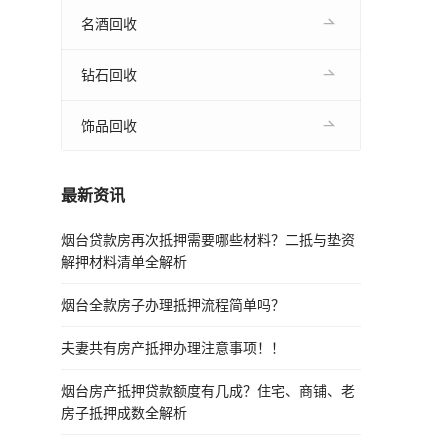
名酒回收
钻石回收
饰品回收
最新资讯
烟台贷款房再次抵押需要哪些材料？二抵与垫资
解押材料清单全解析
烟台全款房子办理抵押流程简单吗？
夫妻共有房产抵押办理注意事项！！
烟台房产抵押贷款额度有几成？住宅、商铺、老
房子抵押成数全解析