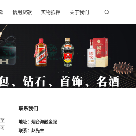
款
信用贷款
实物抵押
关于我们
联系我们
至
地址：烟台海融金服
可
联系：赵先生