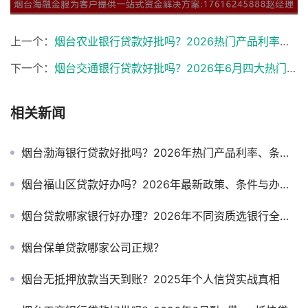
上一个：
烟台农业银行贷款好批吗？2026热门产品利率、条件与申请攻略
下一个：
烟台交通银行贷款好批吗？2026年6月四大热门产品利率、条件与申请避坑指南
相关新闻
烟台渤海银行贷款好批吗？2026年热门产品利率、条件与申请攻略
烟台福山区贷款好办吗？2026年最新政策、条件与办理攻略
烟台贷款哪家银行好办理？2026年不同资质选银行全攻略
烟台保单贷款哪家公司正规？
烟台无抵押放款当天到账？2025年个人信贷实战真相