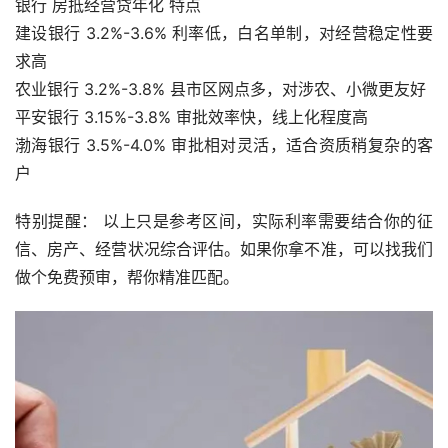
银行 房抵经营贷年化 特点
建设银行 3.2%-3.6% 利率低，白名单制，对经营稳定性要
求高
农业银行 3.2%-3.8% 县市区网点多，对涉农、小微更友好
平安银行 3.15%-3.8% 审批效率快，线上化程度高
渤海银行 3.5%-4.0% 审批相对灵活，适合资质稍复杂的客
户
特别提醒： 以上只是参考区间，实际利率需要结合你的征
信、房产、经营状况综合评估。如果你拿不准，可以找我们
做个免费预审，帮你精准匹配。