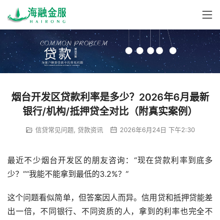
烟台开发区贷款利率是多少？2026年6月最新
银行/机构/抵押贷全对比（附真实案例）
信贷常见问题
,
贷款资讯
2026年6月24日 下午2:30
最近不少烟台开发区的朋友咨询：“现在贷款利率到底多
少？”“我能不能拿到最低的3.2%？”
这个问题看似简单，但答案因人而异。信用贷和抵押贷能差
出一倍，不同银行、不同资质的人，拿到的利率也完全不