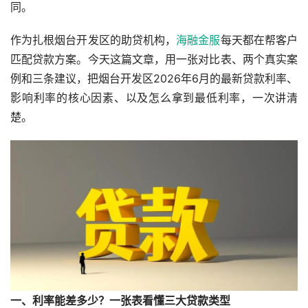
同。
作为扎根烟台开发区的助贷机构，
海融金服
每天都在帮客户
匹配贷款方案。今天这篇文章，用一张对比表、两个真实案
例和三条建议，把烟台开发区2026年6月的最新贷款利率、
影响利率的核心因素、以及怎么拿到最低利率，一次讲清
楚。
一、利率能差多少？一张表看懂三大贷款类型