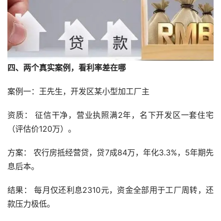
四、两个真实案例，看利率差在哪
案例一：王先生，开发区某小型加工厂主
资质： 征信干净，营业执照满2年，名下开发区一套住宅
（评估价120万）。
方案： 农行房抵经营贷，贷7成84万，年化3.3%，5年期先
息后本。
结果： 每月仅还利息2310元，资金全部用于工厂周转，还
款压力极低。