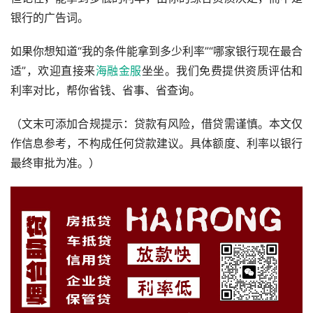
银行的广告词。
如果你想知道“我的条件能拿到多少利率”“哪家银行现在最合
适”，欢迎直接来
海融金服
坐坐。我们免费提供资质评估和
利率对比，帮你省钱、省事、省查询。
（文末可添加合规提示：贷款有风险，借贷需谨慎。本文仅
作信息参考，不构成任何贷款建议。具体额度、利率以银行
最终审批为准。）