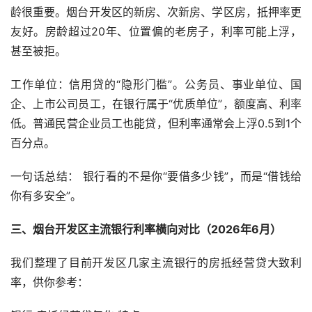
龄很重要。烟台开发区的新房、次新房、学区房，抵押率更
友好。房龄超过20年、位置偏的老房子，利率可能上浮，
甚至被拒。
工作单位：信用贷的“隐形门槛”。公务员、事业单位、国
企、上市公司员工，在银行属于“优质单位”，额度高、利率
低。普通民营企业员工也能贷，但利率通常会上浮0.5到1个
百分点。
一句话总结： 银行看的不是你“要借多少钱”，而是“借钱给
你有多安全”。
三、烟台开发区主流银行利率横向对比（2026年6月）
我们整理了目前开发区几家主流银行的房抵经营贷大致利
率，供你参考：