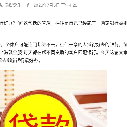
略
,
贷款资讯
2026年7月5日 下午4:28
行好办？”问这句话的背后，往往是自己已经跑了一两家银行被
行，个体户可能连门都进不去。征信干净的人觉得好办的银行，
“海融金服”每天都在帮不同资质的客户匹配银行。今天这篇文
况去哪家银行最好办。