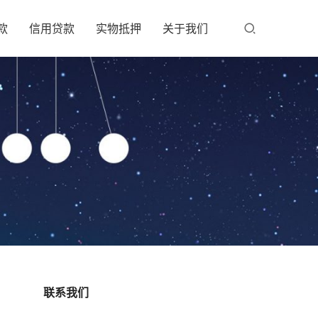
款
信用贷款
实物抵押
关于我们
联系我们