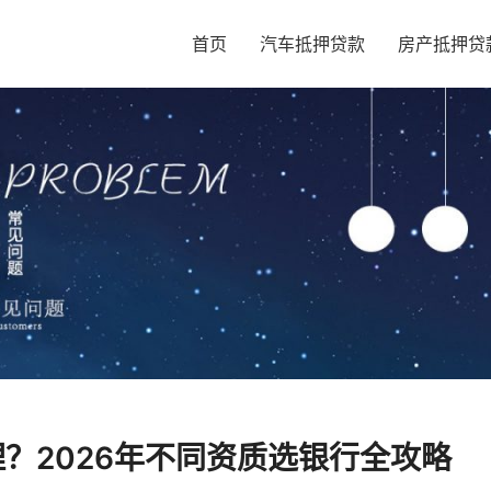
首页
汽车抵押贷款
房产抵押贷
？2026年不同资质选银行全攻略