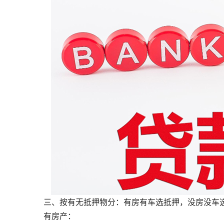
三、按有无抵押物分：有房有车选抵押，没房没车
有房产：