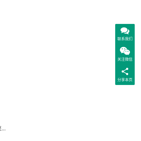
联系我们
关注微信
分享本页
！