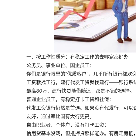
一、按工作性质分：有稳定工作的去哪家都好办
公务员、事业单位、国企员工：
你们是银行眼里的“优质客户”，几乎所有银行都欢
工资就找工行，建行代发工资就找建行——银行系
最高80万、建行快贷随借随还，都是不错的选择。
普通企业员工，有稳定打卡工资和社保：
代发工资银行仍然是首选。如果没有代发行，可以
友好，通过率比国有大行更高。
自由职业者、个体户，没有打卡工资：
信用贷基本没戏，但抵押贷照样能办。有房走房抵