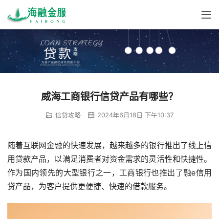
威海工商银行信贷产品有哪些？
信贷攻略
2024年6月18日 下午10:37
随着互联网金融的快速发展，越来越多的银行推出了线上信
用贷款产品，以满足消费者对资金需求的灵活性和快捷性。
作为国内领先的大型银行之一，工商银行也推出了融e信用
贷产品，为客户提供更便捷、快速的借款服务。