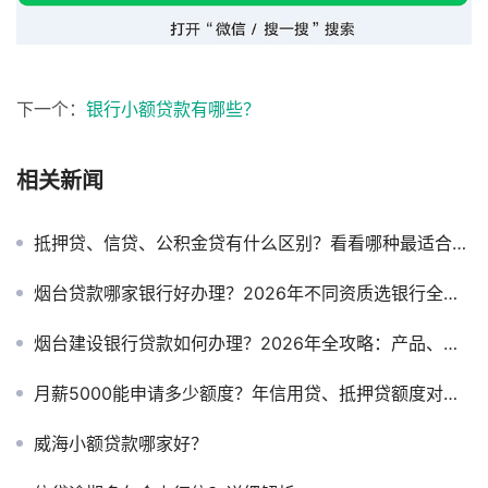
下一个：
银行小额贷款有哪些？
相关新闻
抵押贷、信贷、公积金贷有什么区别？看看哪种最适合你？
烟台贷款哪家银行好办理？2026年不同资质选银行全攻略
烟台建设银行贷款如何办理？2026年全攻略：产品、流程、条件一次说清
月薪5000能申请多少额度？年信用贷、抵押贷额度对比！
威海小额贷款哪家好？