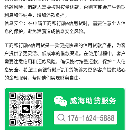
还款风险：借款人需要按时按量还款，否则可能会产生逾期
利息和滞纳金，增加还款负担。
信息安全：在申请工商银行融e信用贷时，需要注意个人信
息的保护，避免泄露造成信息安全风险。
工商银行融e信用贷是一款便捷快速的信用贷款产品，为客
户提供了更灵活、低成本的借款渠道。在使用过程中，客户
需要注意信用和还款风险，确保按时按量还款，保护个人信
息安全。希望工商银行融e信用贷能够为更多客户提供贴心
的金融服务，帮助他们实现财务自由。