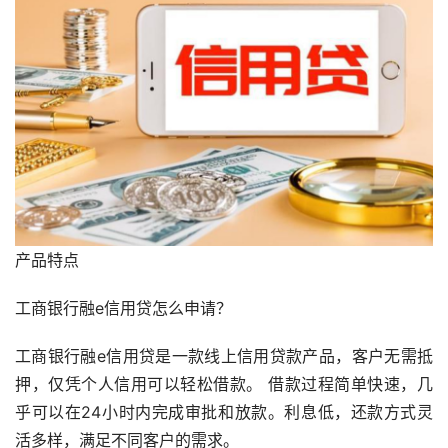
产品特点
工商银行融e信用贷怎么申请？
工商银行融e信用贷是一款线上信用贷款产品，客户无需抵
押，仅凭个人信用可以轻松借款。 借款过程简单快速，几
乎可以在24小时内完成审批和放款。利息低，还款方式灵
活多样，满足不同客户的需求。