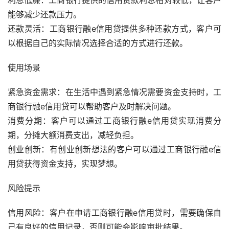
能够减少还款压力。
还款灵活：工商银行融e信用贷提供多种还款方式，客户可
以根据自己的实际情况选择合适的方式进行还款。
使用场景
紧急资金需求：在生活中遇到紧急情况需要资金支持时，工
商银行融e信用贷可以帮助客户及时解决问题。
消费分期：客户可以通过工商银行融e信用贷实现消费分
期，分摊大额消费支出，减轻负担。
创业创新：有创业创新想法的客户可以通过工商银行融e信
用贷获得资金支持，实现梦想。
风险提示
信用风险：客户在申请工商银行融e信用贷时，需要确保自
己有良好的信用记录，否则可能会影响审批结果。