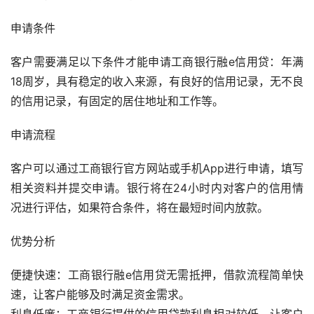
申请条件
客户需要满足以下条件才能申请工商银行融e信用贷：年满
18周岁，具有稳定的收入来源，有良好的信用记录，无不良
的信用记录，有固定的居住地址和工作等。
申请流程
客户可以通过工商银行官方网站或手机App进行申请，填写
相关资料并提交申请。银行将在24小时内对客户的信用情
况进行评估，如果符合条件，将在最短时间内放款。
优势分析
便捷快速：工商银行融e信用贷无需抵押，借款流程简单快
速，让客户能够及时满足资金需求。
利息低廉：工商银行提供的信用贷款利息相对较低，让客户