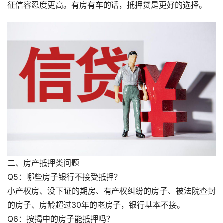
征信容忍度更高。有房有车的话，抵押贷是更好的选择。
二、房产抵押类问题
Q5：哪些房子银行不接受抵押？
小产权房、没下证的期房、有产权纠纷的房子、被法院查封
的房子、房龄超过30年的老房子，银行基本不接。
Q6：按揭中的房子能抵押吗？