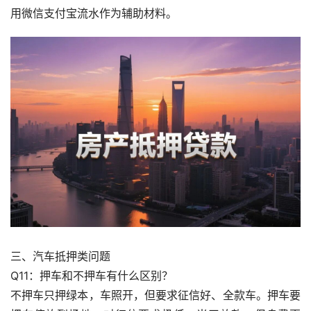
用微信支付宝流水作为辅助材料。
三、汽车抵押类问题
Q11：押车和不押车有什么区别？
不押车只押绿本，车照开，但要求征信好、全款车。押车要