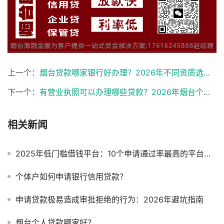
上一个：
烟台贷款哪家银行好办理？2026年不同资质选银行全攻略
下一个：
有营业执照可以办理哪些贷款？2026年烟台个体户小微企业融资全攻略
相关新闻
2025年低门槛借钱平台：10个申请通过率最高的平台推荐
个体户如何申请银行信用贷款？
申请贷款极易造成审批拒绝的行为：2026年避坑指南
烟台个人贷款哪家好？