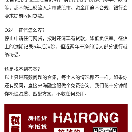
等，都不能违规流入房市或股市。资金用途不合规，银行会
要求提前收回贷款。
Q24：征信怎么养？
停止申请任何网贷，按时还清现有贷款，降低负债率。征信
上的逾期记录5年后消除，但近两年干净的话大部分银行就
能接受。
还是找不到答案？
以上只是高频问题的合集，每个人的情况都不一样。如果你
还有疑问，直接来海融金服做个免费咨询。我们花十分钟帮
你梳理资质、匹配方案，不收任何费用。