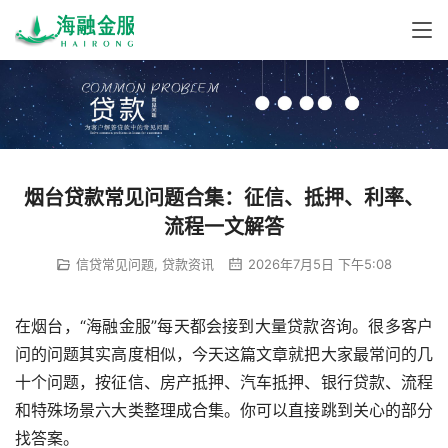
烟台贷款常见问题合集：征信、抵押、利率、
流程一文解答
信贷常见问题
,
贷款资讯
2026年7月5日 下午5:08
在烟台，“海融金服”每天都会接到大量贷款咨询。很多客户
问的问题其实高度相似，今天这篇文章就把大家最常问的几
十个问题，按征信、房产抵押、汽车抵押、银行贷款、流程
和特殊场景六大类整理成合集。你可以直接跳到关心的部分
找答案。