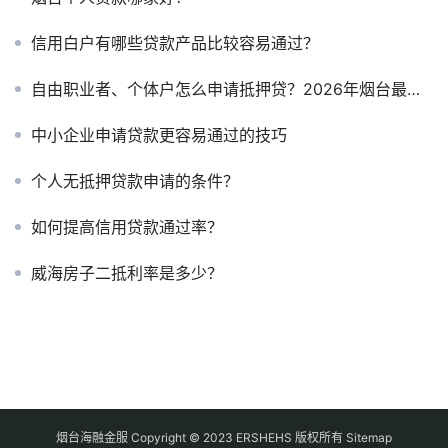
信用白户有哪些贷款产品比较容易通过？
自由职业者、个体户怎么申请抵押贷？2026年烟台最新方案与操作指南
中小企业申请贷款更容易通过的技巧
个人无抵押贷款申请的条件？
如何提高信用贷款通过率？
威海房子二抵利率是多少？
烟台海融金服 Copyright © 2023 ERSHEHS 版权所有
Sitemap